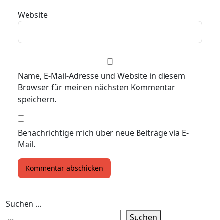
Website
Name, E-Mail-Adresse und Website in diesem
Browser für meinen nächsten Kommentar
speichern.
Benachrichtige mich über neue Beiträge via E-
Mail.
Suchen ...
Suchen