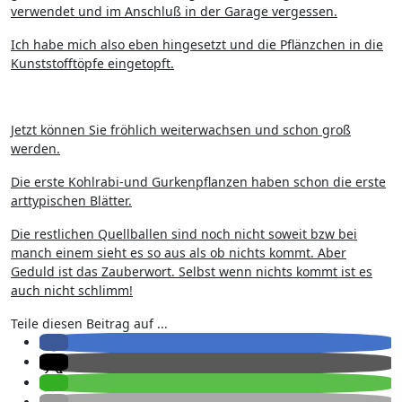
verwendet und im Anschluß in der Garage vergessen.
Ich habe mich also eben hingesetzt und die Pflänzchen in die
Kunststofftöpfe eingetopft.
Jetzt können Sie fröhlich weiterwachsen und schon groß
werden.
Die erste Kohlrabi-und Gurkenpflanzen haben schon die erste
arttypischen Blätter.
Die restlichen Quellballen sind noch nicht soweit bzw bei
manch einem sieht es so aus als ob nichts kommt. Aber
Geduld ist das Zauberwort. Selbst wenn nichts kommt ist es
auch nicht schlimm!
Teile diesen Beitrag auf ...