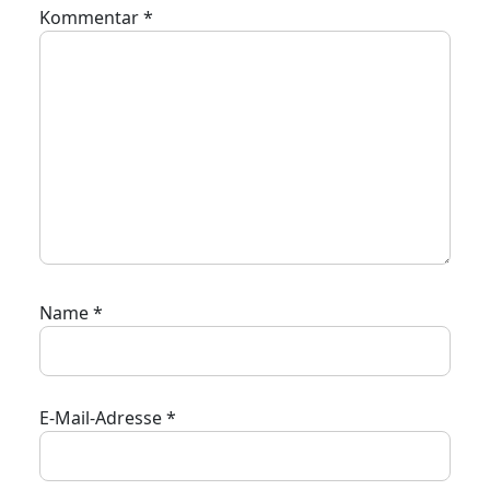
Kommentar
*
Name
*
E-Mail-Adresse
*