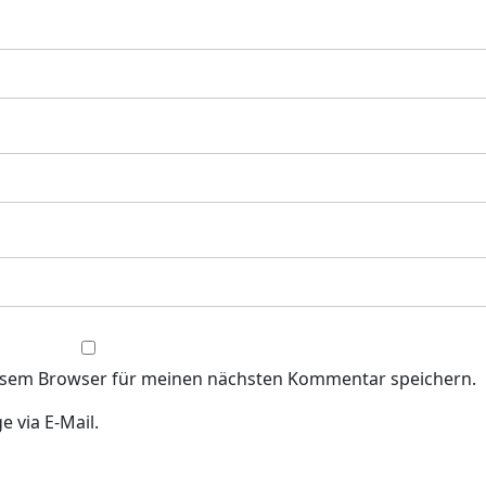
iesem Browser für meinen nächsten Kommentar speichern.
 via E-Mail.