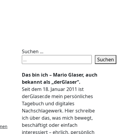
Suchen ...
Suchen
Das bin ich – Mario Glaser, auch
bekannt als „derGlaser“.
Seit dem 18. Januar 2011 ist
derGlaser.de mein persönliches
Tagebuch und digitales
Nachschlagewerk. Hier schreibe
ich über das, was mich bewegt,
beschäftigt oder einfach
umen
interessiert – ehrlich, persönlich