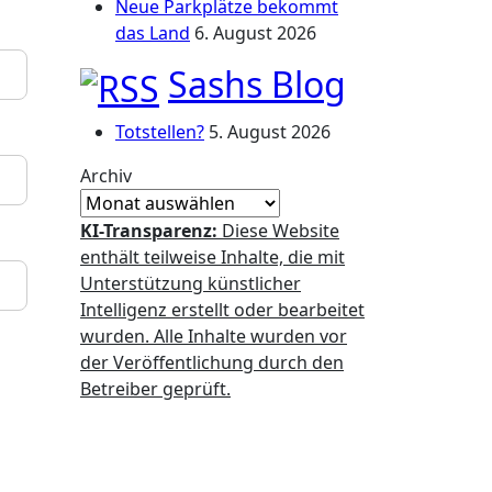
Neue Parkplätze bekommt
das Land
6. August 2026
Sashs Blog
Totstellen?
5. August 2026
Archiv
KI-Transparenz:
Diese Website
enthält teilweise Inhalte, die mit
Unterstützung künstlicher
Intelligenz erstellt oder bearbeitet
wurden. Alle Inhalte wurden vor
der Veröffentlichung durch den
Betreiber geprüft.