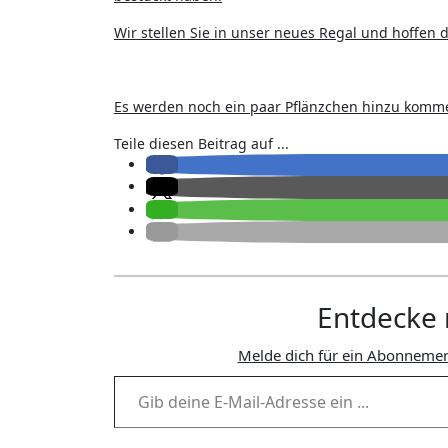
Wir stellen Sie in unser neues Regal und hoffen 
Es werden noch ein paar Pflänzchen hinzu komme
Teile diesen Beitrag auf ...
Entdecke 
Melde dich für ein Abonnemen
Gib deine E-Mail-Adresse ein ...