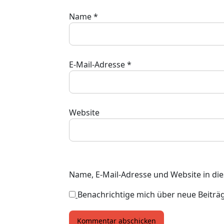
Name
*
E-Mail-Adresse
*
Website
Name, E-Mail-Adresse und Website in d
Benachrichtige mich über neue Beiträge