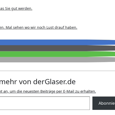
das Sie gut werden.
n. Mal sehen wo wir noch Lust drauf haben.
mehr von derGlaser.de
t an, um die neuesten Beiträge per E-Mail zu erhalten.
Abonnie