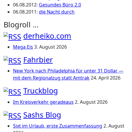
06.08.2012
:
Gesundes Büro 2.0
06.08.2011
:
die Nacht durch
Blogroll …
derheiko.com
Mega Eis
3. August 2026
Fahrbier
New York nach Philadelphia für unter 31 Dollar —
mit dem Regionalzug statt Amtrak
24. April 2026
Truckblog
Im Kreisverkehr geradeaus
2. August 2026
Sashs Blog
Sixt im Urlaub, erste Zusammenfassung
2. August