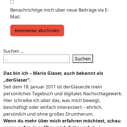
Benachrichtige mich über neue Beiträge via E-
Mail.
Suchen ...
Suchen
Das bin ich – Mario Glaser, auch bekannt als
„derGlaser“.
Seit dem 18. Januar 2011 ist derGlaser.de mein
persönliches Tagebuch und digitales Nachschlagewerk.
Hier schreibe ich über das, was mich bewegt,
beschäftigt oder einfach interessiert – ehrlich,
persönlich und ohne großes Drumherum.
Wenn du mehr über mich erfahren möchtest, schau