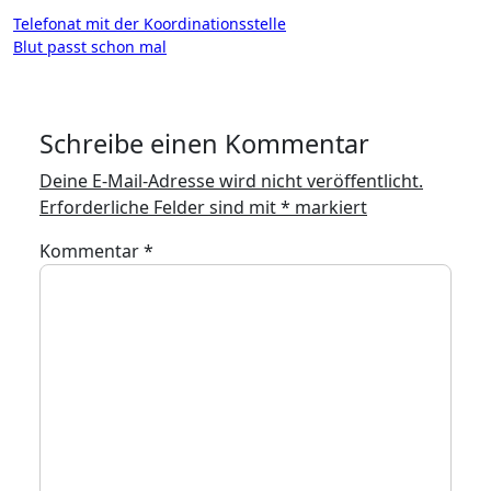
Beitragsnavigation
Telefonat mit der Koordinationsstelle
Blut passt schon mal
Schreibe einen Kommentar
Deine E-Mail-Adresse wird nicht veröffentlicht.
Erforderliche Felder sind mit
*
markiert
Kommentar
*