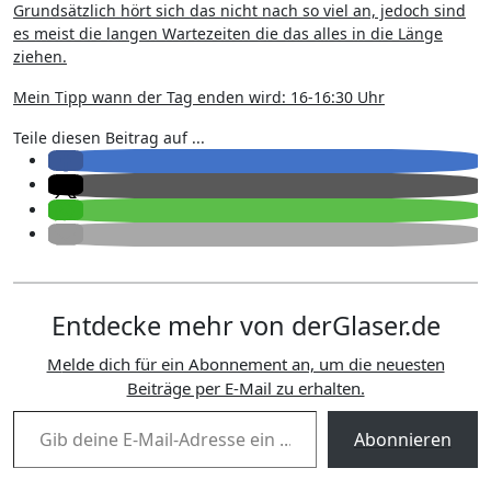
Grundsätzlich hört sich das nicht nach so viel an, jedoch sind
es meist die langen Wartezeiten die das alles in die Länge
ziehen.
Mein Tipp wann der Tag enden wird: 16-16:30 Uhr
Teile diesen Beitrag auf ...
Entdecke mehr von derGlaser.de
Melde dich für ein Abonnement an, um die neuesten
Beiträge per E-Mail zu erhalten.
Gib deine E-Mail-Adresse ein ...
Abonnieren