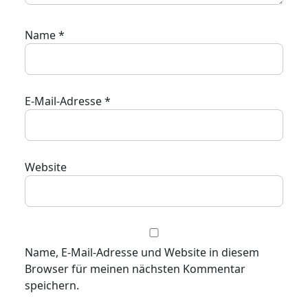
Name
*
E-Mail-Adresse
*
Website
Name, E-Mail-Adresse und Website in diesem
Browser für meinen nächsten Kommentar
speichern.