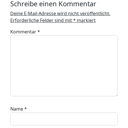
Schreibe einen Kommentar
Deine E-Mail-Adresse wird nicht veröffentlicht.
Erforderliche Felder sind mit
*
markiert
Kommentar
*
Name
*