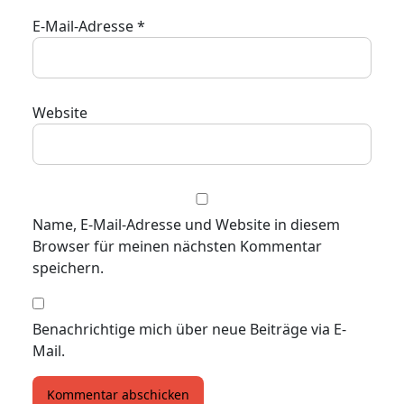
E-Mail-Adresse
*
Website
Name, E-Mail-Adresse und Website in diesem
Browser für meinen nächsten Kommentar
speichern.
Benachrichtige mich über neue Beiträge via E-
Mail.