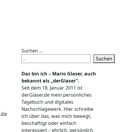
Suchen ...
Suchen
Das bin ich – Mario Glaser, auch
bekannt als „derGlaser“.
Seit dem 18. Januar 2011 ist
derGlaser.de mein persönliches
Tagebuch und digitales
Nachschlagewerk. Hier schreibe
 die
ich über das, was mich bewegt,
beschäftigt oder einfach
interessiert – ehrlich, persönlich