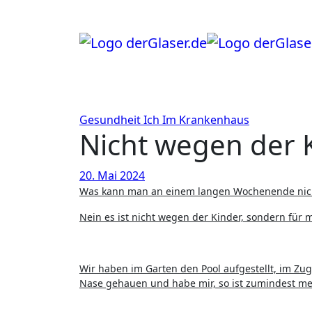
Zum
Inhalt
springen
Gesundheit
Ich
Im Krankenhaus
Nicht wegen der 
20. Mai 2024
Was kann man an einem langen Wochenende nic
Nein es ist nicht wegen der Kinder, sondern für m
Wir haben im Garten den Pool aufgestellt, im Zug
Nase gehauen und habe mir, so ist zumindest me