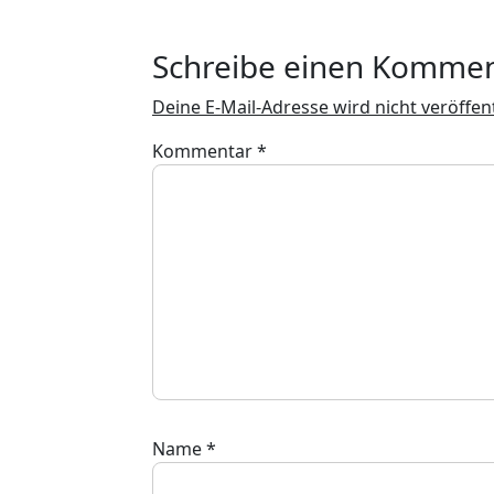
Schreibe einen Komme
Deine E-Mail-Adresse wird nicht veröffent
Kommentar
*
Name
*