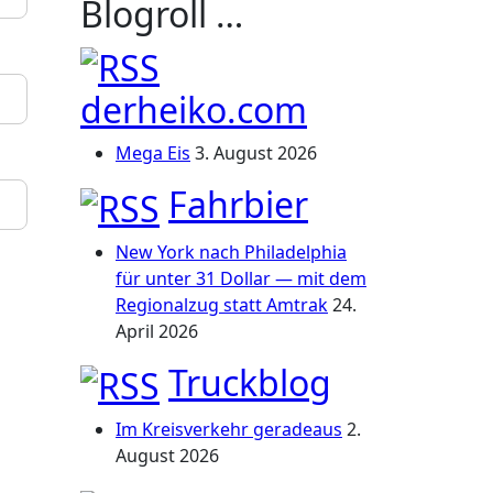
Blogroll …
derheiko.com
Mega Eis
3. August 2026
Fahrbier
New York nach Philadelphia
für unter 31 Dollar — mit dem
Regionalzug statt Amtrak
24.
April 2026
Truckblog
Im Kreisverkehr geradeaus
2.
August 2026