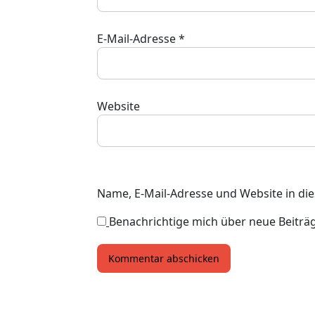
E-Mail-Adresse
*
Website
Name, E-Mail-Adresse und Website in d
Benachrichtige mich über neue Beiträge