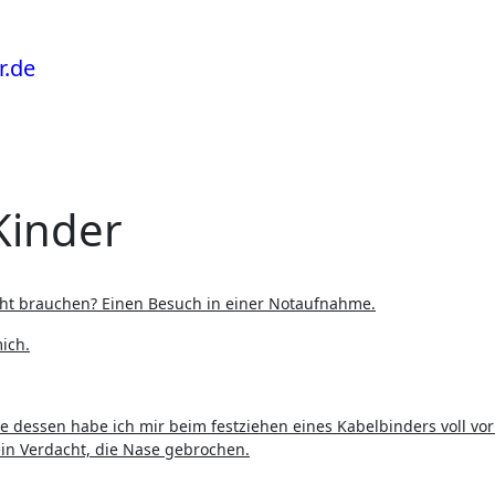
Kinder
ht brauchen? Einen Besuch in einer Notaufnahme.
ich.
e dessen habe ich mir beim festziehen eines Kabelbinders voll vor
in Verdacht, die Nase gebrochen.