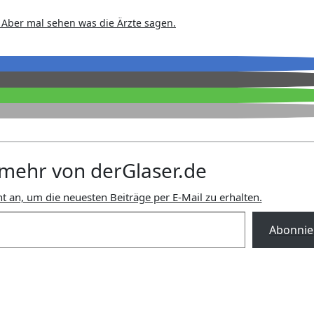
. Aber mal sehen was die Ärzte sagen.
mehr von derGlaser.de
t an, um die neuesten Beiträge per E-Mail zu erhalten.
Abonnie