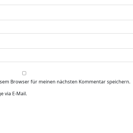
iesem Browser für meinen nächsten Kommentar speichern.
 via E-Mail.