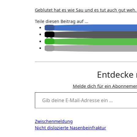
Geblutet hat es wie Sau und es tut auch gut weh
Teile diesen Beitrag auf ...
Entdecke 
Melde dich für ein Abonnemen
Gib deine E-Mail-Adresse ein ...
Beitragsnavigation
Zwischenmeldung
Nicht dislozierte Nasenbeinfraktur