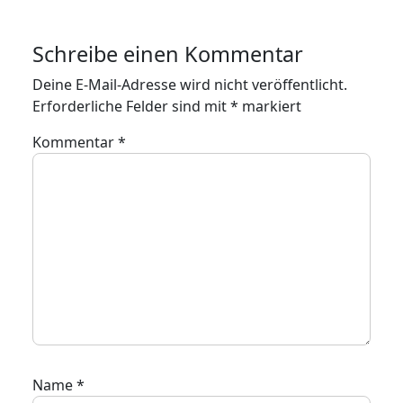
Schreibe einen Kommentar
Deine E-Mail-Adresse wird nicht veröffentlicht.
Erforderliche Felder sind mit
*
markiert
Kommentar
*
Name
*