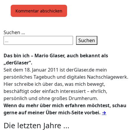
Suchen ...
Suchen
Das bin ich – Mario Glaser, auch bekannt als
„derGlaser“.
Seit dem 18. Januar 2011 ist derGlaser.de mein
persönliches Tagebuch und digitales Nachschlagewerk.
Hier schreibe ich über das, was mich bewegt,
beschäftigt oder einfach interessiert – ehrlich,
persönlich und ohne großes Drumherum.
Wenn du mehr über mich erfahren möchtest, schau
gerne auf meiner Über mich-Seite vorbei.
→
Die letzten Jahre ...