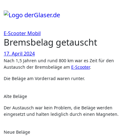
Zum
Inhalt
springen
E-Scooter
Mobil
Bremsbelag getauscht
17. April 2024
Nach 1,5 Jahren und rund 800 km war es Zeit für den
Austausch der Bremsbeläge am
E-Scooter
.
Die Beläge am Vorderrad waren runter.
Alte Beläge
Der Austausch war kein Problem, die Beläge werden
eingesetzt und halten lediglich durch einen Magneten.
Neue Beläge