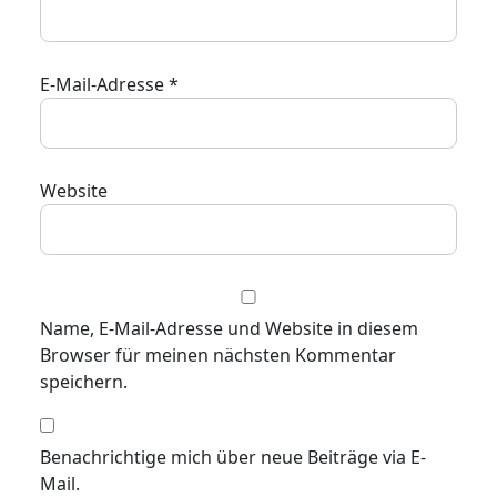
E-Mail-Adresse
*
Website
Name, E-Mail-Adresse und Website in diesem
Browser für meinen nächsten Kommentar
speichern.
Benachrichtige mich über neue Beiträge via E-
Mail.