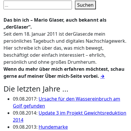
Suchen
Das bin ich – Mario Glaser, auch bekannt als
„derGlaser“.
Seit dem 18. Januar 2011 ist derGlaser.de mein
persönliches Tagebuch und digitales Nachschlagewerk.
Hier schreibe ich über das, was mich bewegt,
beschäftigt oder einfach interessiert – ehrlich,
persönlich und ohne großes Drumherum.
Wenn du mehr über mich erfahren möchtest, schau
gerne auf meiner Über mich-Seite vorbei.
→
Die letzten Jahre ...
09.08.2017
:
Ursache für den Wassereinbruch am
Golf gefunden
09.08.2014
:
Update 3 im Projekt Gewichtsreduktion
2014
09.08.2013
:
Hundemarke