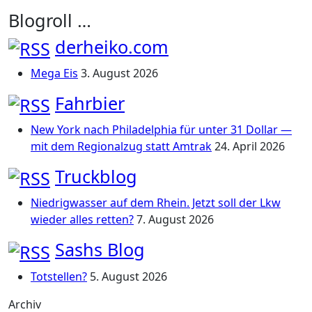
Blogroll …
derheiko.com
Mega Eis
3. August 2026
Fahrbier
New York nach Philadelphia für unter 31 Dollar —
mit dem Regionalzug statt Amtrak
24. April 2026
Truckblog
Niedrigwasser auf dem Rhein. Jetzt soll der Lkw
wieder alles retten?
7. August 2026
Sashs Blog
Totstellen?
5. August 2026
Archiv