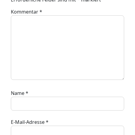
Kommentar
*
Name
*
E-Mail-Adresse
*