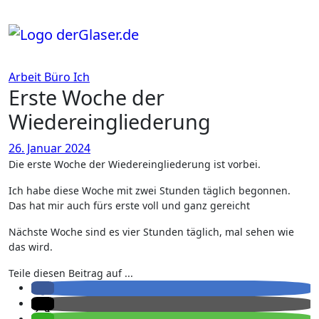
Zum
Inhalt
springen
Arbeit
Büro
Ich
Erste Woche der
Wiedereingliederung
26. Januar 2024
Die erste Woche der Wiedereingliederung ist vorbei.
Ich habe diese Woche mit zwei Stunden täglich begonnen.
Das hat mir auch fürs erste voll und ganz gereicht
Nächste Woche sind es vier Stunden täglich, mal sehen wie
das wird.
Teile diesen Beitrag auf ...