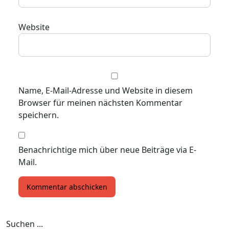
Website
Name, E-Mail-Adresse und Website in diesem
Browser für meinen nächsten Kommentar
speichern.
Benachrichtige mich über neue Beiträge via E-
Mail.
Suchen ...