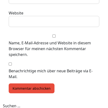
Website
Name, E-Mail-Adresse und Website in diesem
Browser für meinen nächsten Kommentar
speichern.
Benachrichtige mich über neue Beiträge via E-
Mail.
Suchen ...