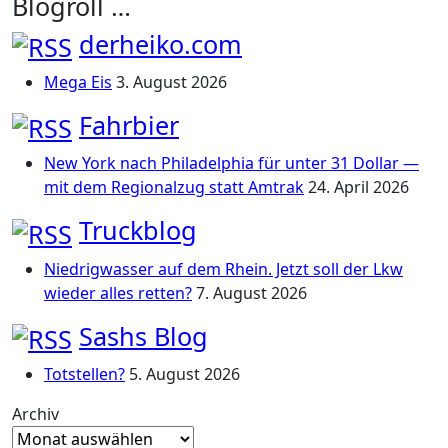
Blogroll …
derheiko.com
Mega Eis
3. August 2026
Fahrbier
New York nach Philadelphia für unter 31 Dollar —
mit dem Regionalzug statt Amtrak
24. April 2026
Truckblog
Niedrigwasser auf dem Rhein. Jetzt soll der Lkw
wieder alles retten?
7. August 2026
Sashs Blog
Totstellen?
5. August 2026
Archiv