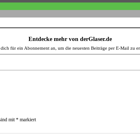
Entdecke mehr von derGlaser.de
e dich für ein Abonnement an, um die neuesten Beiträge per E-Mail zu er
sind mit
*
markiert