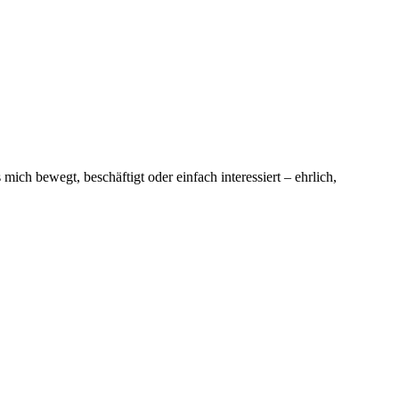
ich bewegt, beschäftigt oder einfach interessiert – ehrlich,