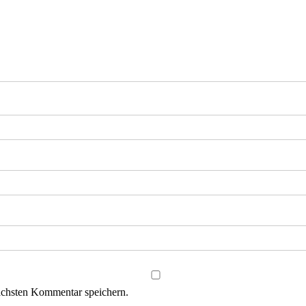
ächsten Kommentar speichern.