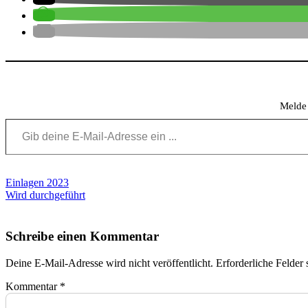
Meld
Gib deine E-Mail-Adresse ein ...
Beitragsnavigation
Einlagen 2023
Wird durchgeführt
Schreibe einen Kommentar
Deine E-Mail-Adresse wird nicht veröffentlicht.
Erforderliche Felder 
Kommentar
*