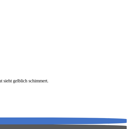
t sieht gelblich schimmert.