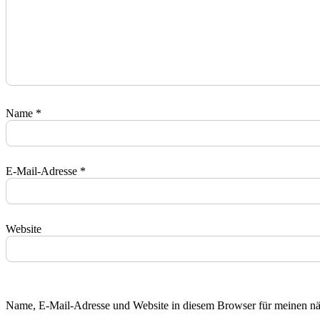
Name
*
E-Mail-Adresse
*
Website
Name, E-Mail-Adresse und Website in diesem Browser für meinen n