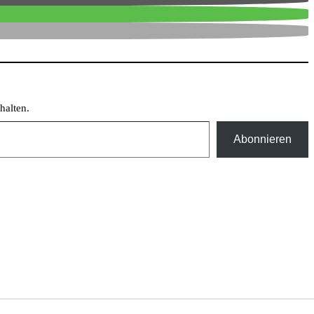
halten.
Abonnieren