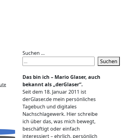
Suchen ...
Suchen
Das bin ich – Mario Glaser, auch
bekannt als „derGlaser“.
ute
Seit dem 18. Januar 2011 ist
derGlaser.de mein persönliches
Tagebuch und digitales
Nachschlagewerk. Hier schreibe
ich über das, was mich bewegt,
beschäftigt oder einfach
interessiert – ehrlich, persönlich