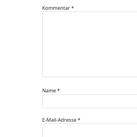
Kommentar
*
Name
*
E-Mail-Adresse
*