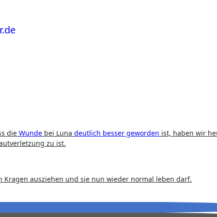
ss die
Wunde
bei Luna
deutlich besser geworden
ist, haben wir he
autverletzung zu ist.
n Kragen ausziehen und sie nun wieder normal leben darf.