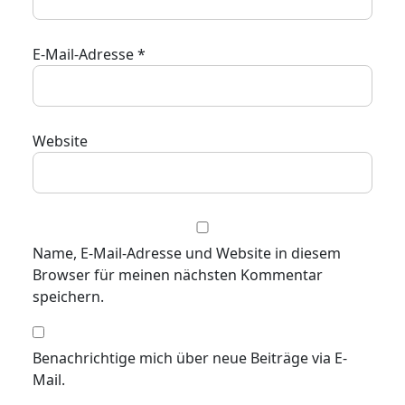
E-Mail-Adresse
*
Website
Name, E-Mail-Adresse und Website in diesem
Browser für meinen nächsten Kommentar
speichern.
Benachrichtige mich über neue Beiträge via E-
Mail.