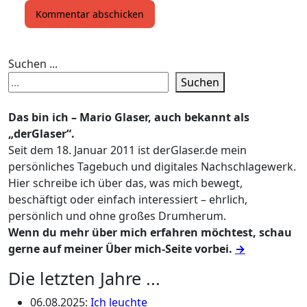
Suchen ...
Suchen
Das bin ich – Mario Glaser, auch bekannt als
„derGlaser“.
Seit dem 18. Januar 2011 ist derGlaser.de mein
persönliches Tagebuch und digitales Nachschlagewerk.
Hier schreibe ich über das, was mich bewegt,
beschäftigt oder einfach interessiert – ehrlich,
persönlich und ohne großes Drumherum.
Wenn du mehr über mich erfahren möchtest, schau
gerne auf meiner Über mich-Seite vorbei.
→
Die letzten Jahre ...
06.08.2025
:
Ich leuchte