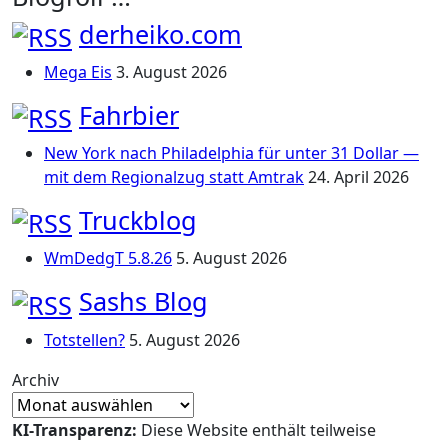
derheiko.com
Mega Eis
3. August 2026
Fahrbier
New York nach Philadelphia für unter 31 Dollar —
mit dem Regionalzug statt Amtrak
24. April 2026
Truckblog
WmDedgT 5.8.26
5. August 2026
Sashs Blog
Totstellen?
5. August 2026
Archiv
KI-Transparenz:
Diese Website enthält teilweise