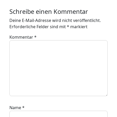
Schreibe einen Kommentar
Deine E-Mail-Adresse wird nicht veröffentlicht.
Erforderliche Felder sind mit
*
markiert
Kommentar
*
Name
*