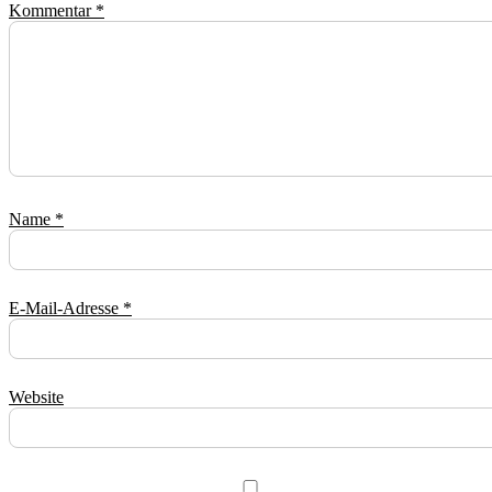
Kommentar
*
Name
*
E-Mail-Adresse
*
Website