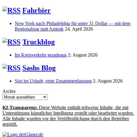
Fahrbier
New York nach Philadelphia für unter 31 Dollar — mit dem
Regionalzug statt Amtrak
24. April 2026
Truckblog
Im Kreisverkehr geradeaus
2. August 2026
Sashs Blog
Sixt im Urlaub, erste Zusammenfassung
2. August 2026
Archiv
KI-Transparenz:
Diese Website enthält teilweise Inhalte, die mit
Unterstützung künstlicher Intelligenz erstellt oder bearbeitet wurden.
Alle Inhalte wurden vor der Veröffentlichung durch den Betreiber
geprüft.