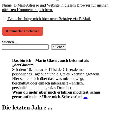
Name, E-Mail-Adresse und Website in diesem Browser für meinen
nächsten Kommentar speichern.
Benachrichtige mich über neue Beiträge via E-Mail.
Suchen ...
Suchen
Das bin ich – Mario Glaser, auch bekannt als
„derGlaser“.
Seit dem 18. Januar 2011 ist derGlaser.de mein
persönliches Tagebuch und digitales Nachschlagewerk.
Hier schreibe ich über das, was mich bewegt,
beschäftigt oder einfach interessiert – ehrlich,
persönlich und ohne großes Drumherum.
Wenn du mehr über mich erfahren möchtest, schau
gerne auf meiner Über mich-Seite vorbei.
→
Die letzten Jahre ...