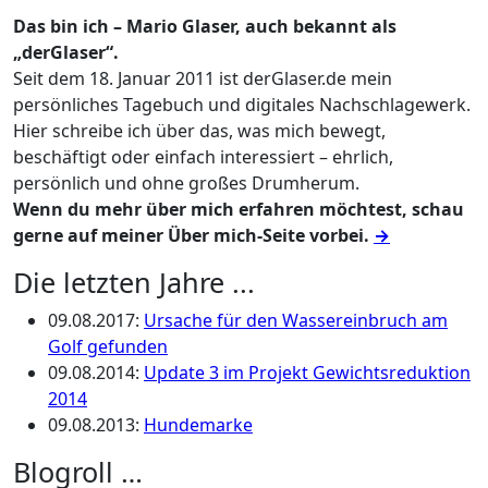
Das bin ich – Mario Glaser, auch bekannt als
„derGlaser“.
Seit dem 18. Januar 2011 ist derGlaser.de mein
persönliches Tagebuch und digitales Nachschlagewerk.
Hier schreibe ich über das, was mich bewegt,
beschäftigt oder einfach interessiert – ehrlich,
persönlich und ohne großes Drumherum.
Wenn du mehr über mich erfahren möchtest, schau
gerne auf meiner Über mich-Seite vorbei.
→
Die letzten Jahre ...
09.08.2017
:
Ursache für den Wassereinbruch am
Golf gefunden
09.08.2014
:
Update 3 im Projekt Gewichtsreduktion
2014
09.08.2013
:
Hundemarke
Blogroll …