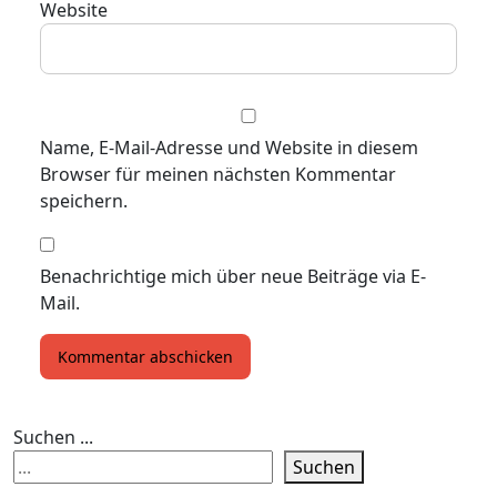
Website
Name, E-Mail-Adresse und Website in diesem
Browser für meinen nächsten Kommentar
speichern.
Benachrichtige mich über neue Beiträge via E-
Mail.
Suchen ...
Suchen