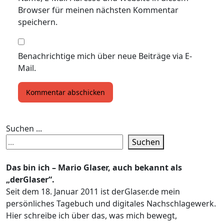
Browser für meinen nächsten Kommentar
speichern.
Benachrichtige mich über neue Beiträge via E-
Mail.
Suchen ...
Suchen
Das bin ich – Mario Glaser, auch bekannt als
„derGlaser“.
Seit dem 18. Januar 2011 ist derGlaser.de mein
persönliches Tagebuch und digitales Nachschlagewerk.
Hier schreibe ich über das, was mich bewegt,