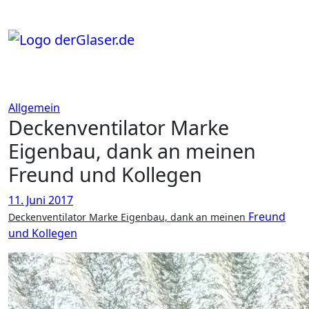
Zum
Inhalt
springen
Allgemein
Deckenventilator Marke
Eigenbau, dank an meinen
Freund und Kollegen
11. Juni 2017
Freund
Deckenventilator Marke Eigenbau, dank an meinen
und Kollegen