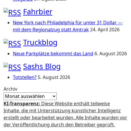
Fahrbier
New York nach Philadelphia für unter 31 Dollar —
mit dem Regionalzug statt Amtrak
24. April 2026
Truckblog
Neue Parkplätze bekommt das Land
6. August 2026
Sashs Blog
Totstellen?
5. August 2026
Archiv
KI-Transparenz:
Diese Website enthält teilweise
Inhalte, die mit Unterstützung künstlicher Intelligenz
erstellt oder bearbeitet wurden. Alle Inhalte wurden vor
der Veröffentlichung durch den Betreiber geprüft.