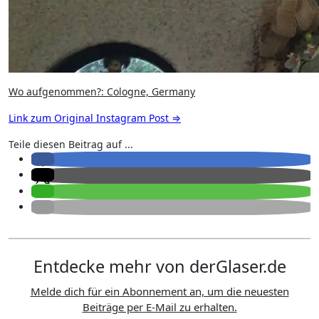
Wo aufgenommen?: Cologne, Germany
Link zum Original Instagram Post ⇒
Teile diesen Beitrag auf ...
Entdecke mehr von derGlaser.de
Melde dich für ein Abonnement an, um die neuesten
Beiträge per E-Mail zu erhalten.