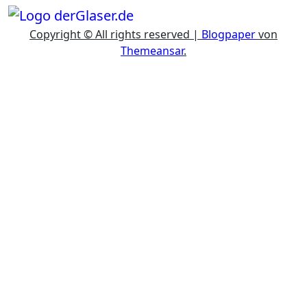
Copyright © All rights reserved
|
Blogpaper
von
Themeansar
.