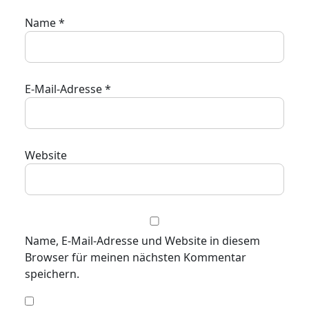
Name
*
E-Mail-Adresse
*
Website
Name, E-Mail-Adresse und Website in diesem
Browser für meinen nächsten Kommentar
speichern.