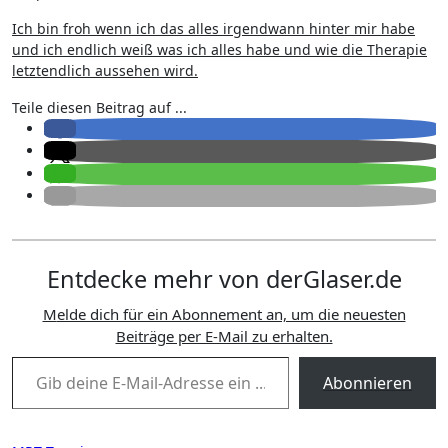
Ich bin froh wenn ich das alles irgendwann hinter mir habe
und ich endlich weiß was ich alles habe und wie die Therapie
letztendlich aussehen wird.
Teile diesen Beitrag auf ...
Entdecke mehr von derGlaser.de
Melde dich für ein Abonnement an, um die neuesten
Beiträge per E-Mail zu erhalten.
Gib deine E-Mail-Adresse ein ...
Abonnieren