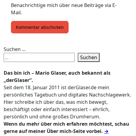
Benachrichtige mich über neue Beiträge via E-
Mail.
Suchen ...
Suchen
Das bin ich – Mario Glaser, auch bekannt als
„derGlaser“.
Seit dem 18. Januar 2011 ist derGlaser.de mein
persönliches Tagebuch und digitales Nachschlagewerk.
Hier schreibe ich über das, was mich bewegt,
beschäftigt oder einfach interessiert – ehrlich,
persönlich und ohne großes Drumherum.
Wenn du mehr über mich erfahren möchtest, schau
gerne auf meiner Über mich-Seite vorbei.
→