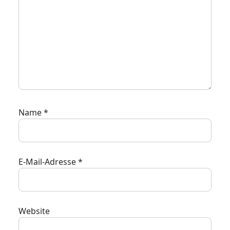
Name
*
E-Mail-Adresse
*
Website