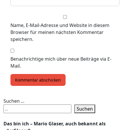
Name, E-Mail-Adresse und Website in diesem
Browser für meinen nächsten Kommentar
speichern.
Benachrichtige mich über neue Beiträge via E-
Mail.
Suchen ...
Suchen
Das bin ich – Mario Glaser, auch bekannt als