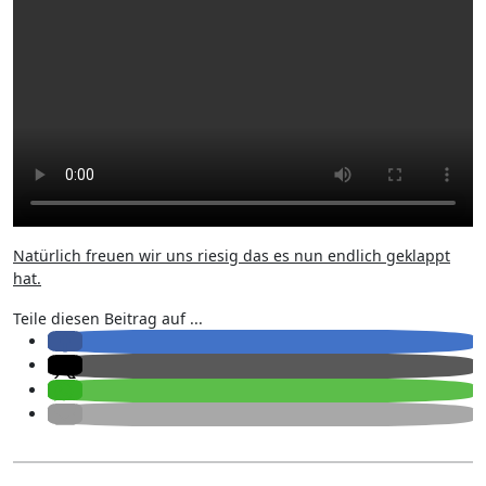
Natürlich freuen wir uns riesig das es nun endlich geklappt
hat.
Teile diesen Beitrag auf ...