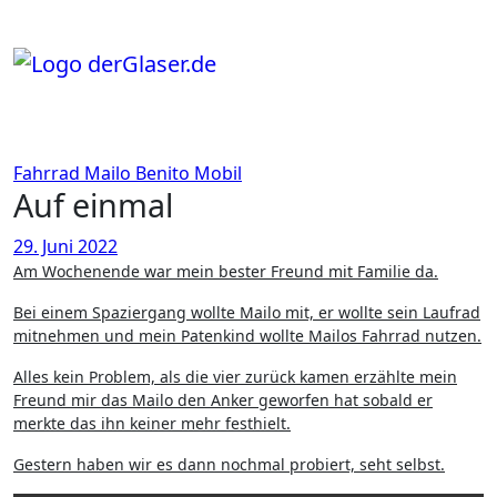
Zum
Inhalt
springen
Fahrrad
Mailo Benito
Mobil
Auf einmal
29. Juni 2022
Am Wochenende war mein bester Freund mit Familie da.
Bei einem Spaziergang wollte Mailo mit, er wollte sein Laufrad
mitnehmen und mein Patenkind wollte Mailos Fahrrad nutzen.
Alles kein Problem, als die vier zurück kamen erzählte mein
Freund mir das Mailo den Anker geworfen hat sobald er
merkte das ihn keiner mehr festhielt.
Gestern haben wir es dann nochmal probiert, seht selbst.