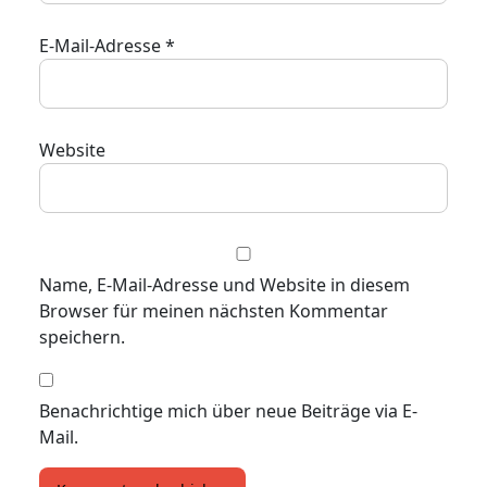
E-Mail-Adresse
*
Website
Name, E-Mail-Adresse und Website in diesem
Browser für meinen nächsten Kommentar
speichern.
Benachrichtige mich über neue Beiträge via E-
Mail.