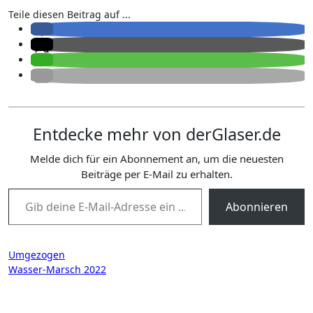
Teile diesen Beitrag auf ...
Entdecke mehr von derGlaser.de
Melde dich für ein Abonnement an, um die neuesten
Beiträge per E-Mail zu erhalten.
Gib deine E-Mail-Adresse ein ...
Abonnieren
Beitragsnavigation
Umgezogen
Wasser-Marsch 2022