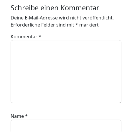
Schreibe einen Kommentar
Deine E-Mail-Adresse wird nicht veröffentlicht.
Erforderliche Felder sind mit
*
markiert
Kommentar
*
Name
*