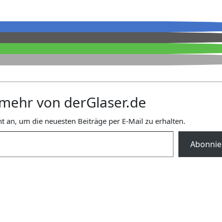
mehr von derGlaser.de
t an, um die neuesten Beiträge per E-Mail zu erhalten.
Abonnie