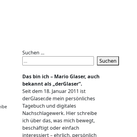
Suchen ...
Suchen
Das bin ich – Mario Glaser, auch
bekannt als „derGlaser“.
Seit dem 18. Januar 2011 ist
derGlaser.de mein persönliches
Tagebuch und digitales
eibe
Nachschlagewerk. Hier schreibe
ich über das, was mich bewegt,
beschäftigt oder einfach
interessiert – ehrlich, persönlich