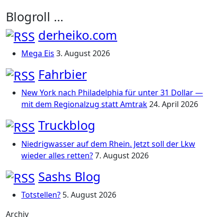
Blogroll …
derheiko.com
Mega Eis
3. August 2026
Fahrbier
New York nach Philadelphia für unter 31 Dollar —
mit dem Regionalzug statt Amtrak
24. April 2026
Truckblog
Niedrigwasser auf dem Rhein. Jetzt soll der Lkw
wieder alles retten?
7. August 2026
Sashs Blog
Totstellen?
5. August 2026
Archiv