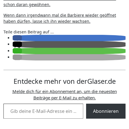
schon daran gewöhnen.
Wenn dann irgendwann mal die Barbiere wieder geöffnet
haben dürfen, lasse ich ihn wieder wachsen.
Teile diesen Beitrag auf ...
Entdecke mehr von derGlaser.de
Melde dich für ein Abonnement an, um die neuesten
Beiträge per E-Mail zu erhalten.
Gib deine E-Mail-Adresse ein ...
Abonnieren