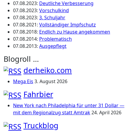
07.08.2023
:
Deutliche Verbesserung
07.08.2023
:
Vorschulkind
07.08.2023
:
3. Schuljahr
07.08.2021
:
Vollständiger Impfschutz
07.08.2018
:
Endlich zu Hause angekommen
07.08.2014
:
Problematisch
07.08.2013
:
Ausgepflegt
Blogroll …
derheiko.com
Mega Eis
3. August 2026
Fahrbier
New York nach Philadelphia für unter 31 Dollar —
mit dem Regionalzug statt Amtrak
24. April 2026
Truckblog