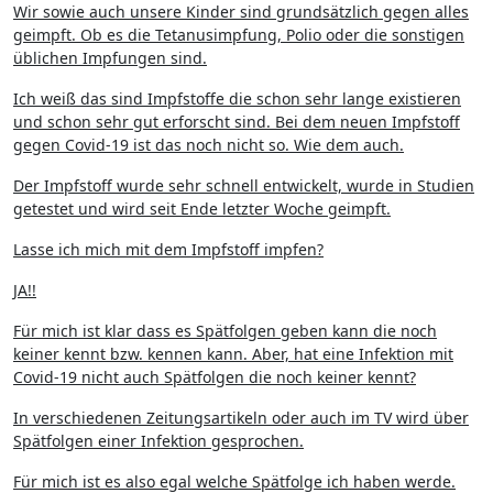
Wir sowie auch unsere Kinder sind grundsätzlich gegen alles
geimpft. Ob es die Tetanusimpfung, Polio oder die sonstigen
üblichen Impfungen sind.
Ich weiß das sind Impfstoffe die schon sehr lange existieren
und schon sehr gut erforscht sind. Bei dem neuen Impfstoff
gegen Covid-19 ist das noch nicht so. Wie dem auch.
Der Impfstoff wurde sehr schnell entwickelt, wurde in Studien
getestet und wird seit Ende letzter Woche geimpft.
Lasse ich mich mit dem Impfstoff impfen?
JA!!
Für mich ist klar dass es Spätfolgen geben kann die noch
keiner kennt bzw. kennen kann. Aber, hat eine Infektion mit
Covid-19 nicht auch Spätfolgen die noch keiner kennt?
In verschiedenen Zeitungsartikeln oder auch im TV wird über
Spätfolgen einer Infektion gesprochen.
Für mich ist es also egal welche Spätfolge ich haben werde.