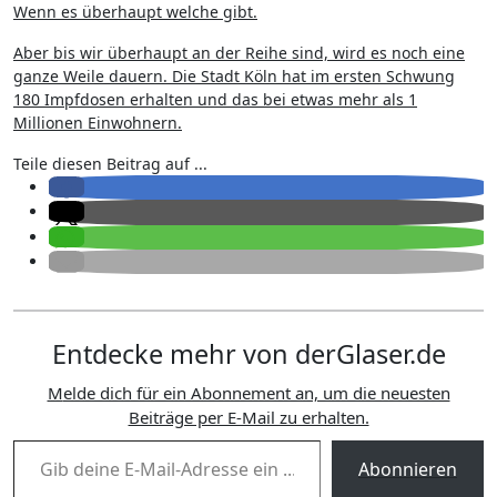
Wenn es überhaupt welche gibt.
Aber bis wir überhaupt an der Reihe sind, wird es noch eine
ganze Weile dauern. Die Stadt Köln hat im ersten Schwung
180 Impfdosen erhalten und das bei etwas mehr als 1
Millionen Einwohnern.
Teile diesen Beitrag auf ...
Entdecke mehr von derGlaser.de
Melde dich für ein Abonnement an, um die neuesten
Beiträge per E-Mail zu erhalten.
Gib deine E-Mail-Adresse ein ...
Abonnieren