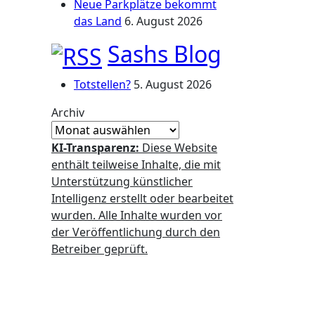
Neue Parkplätze bekommt
das Land
6. August 2026
Sashs Blog
Totstellen?
5. August 2026
Archiv
KI-Transparenz:
Diese Website
enthält teilweise Inhalte, die mit
Unterstützung künstlicher
Intelligenz erstellt oder bearbeitet
wurden. Alle Inhalte wurden vor
der Veröffentlichung durch den
Betreiber geprüft.