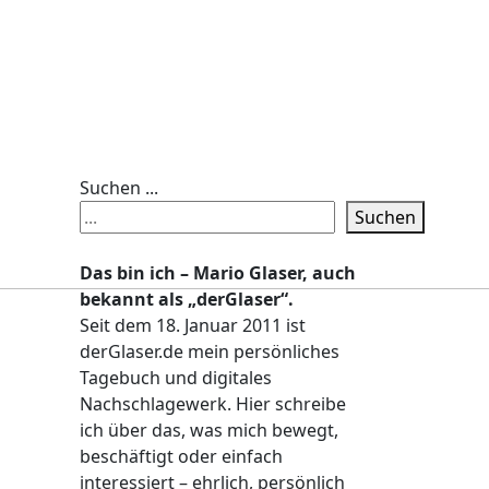
Suchen ...
Suchen
Das bin ich – Mario Glaser, auch
bekannt als „derGlaser“.
Seit dem 18. Januar 2011 ist
derGlaser.de mein persönliches
Tagebuch und digitales
Nachschlagewerk. Hier schreibe
ich über das, was mich bewegt,
beschäftigt oder einfach
interessiert – ehrlich, persönlich