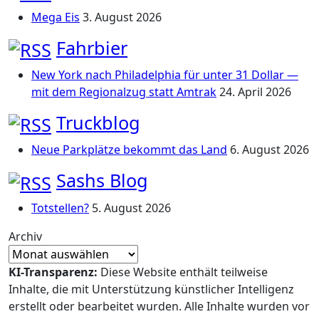
Mega Eis
3. August 2026
Fahrbier
New York nach Philadelphia für unter 31 Dollar —
mit dem Regionalzug statt Amtrak
24. April 2026
Truckblog
Neue Parkplätze bekommt das Land
6. August 2026
Sashs Blog
Totstellen?
5. August 2026
Archiv
KI-Transparenz:
Diese Website enthält teilweise
Inhalte, die mit Unterstützung künstlicher Intelligenz
erstellt oder bearbeitet wurden. Alle Inhalte wurden vor