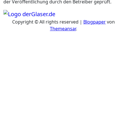
der Veröffentlichung durch den Betreiber geprüft.
Copyright © All rights reserved
|
Blogpaper
von
Themeansar
.