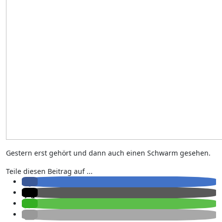
Gestern erst gehört und dann auch einen Schwarm gesehen.
Teile diesen Beitrag auf ...