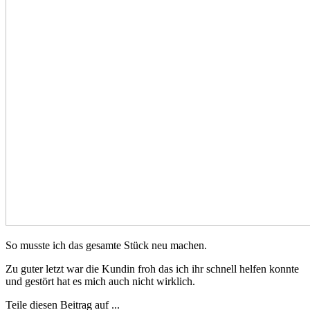
So musste ich das gesamte Stück neu machen.
Zu guter letzt war die Kundin froh das ich ihr schnell helfen konnte
und gestört hat es mich auch nicht wirklich.
Teile diesen Beitrag auf ...