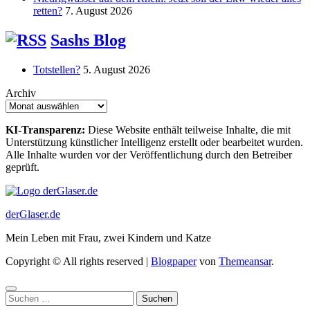
retten?
7. August 2026
Sashs Blog
Totstellen?
5. August 2026
Archiv
KI-Transparenz:
Diese Website enthält teilweise Inhalte, die mit
Unterstützung künstlicher Intelligenz erstellt oder bearbeitet wurden.
Alle Inhalte wurden vor der Veröffentlichung durch den Betreiber
geprüft.
derGlaser.de
Mein Leben mit Frau, zwei Kindern und Katze
Copyright © All rights reserved
|
Blogpaper
von
Themeansar
.
Suchen
nach: