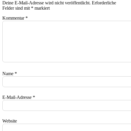
Deine E-Mail-Adresse wird nicht veröffentlicht.
Erforderliche
Felder sind mit
*
markiert
Kommentar
*
Name
*
E-Mail-Adresse
*
Website