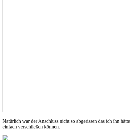
Natürlich war der Anschluss nicht so abgerissen das ich ihn hätte
einfach verschließen können.