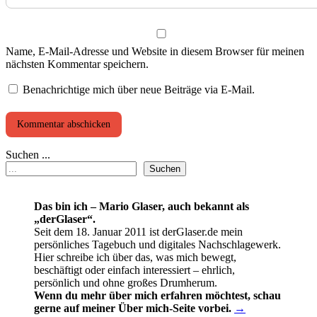
Name, E-Mail-Adresse und Website in diesem Browser für meinen
nächsten Kommentar speichern.
Benachrichtige mich über neue Beiträge via E-Mail.
Suchen ...
Suchen
Das bin ich – Mario Glaser, auch bekannt als
„derGlaser“.
Seit dem 18. Januar 2011 ist derGlaser.de mein
persönliches Tagebuch und digitales Nachschlagewerk.
Hier schreibe ich über das, was mich bewegt,
beschäftigt oder einfach interessiert – ehrlich,
persönlich und ohne großes Drumherum.
Wenn du mehr über mich erfahren möchtest, schau
gerne auf meiner Über mich-Seite vorbei.
→