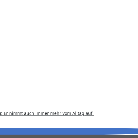
r. Er nimmt auch immer mehr vom Alltag auf.