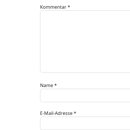
Kommentar
*
Name
*
E-Mail-Adresse
*