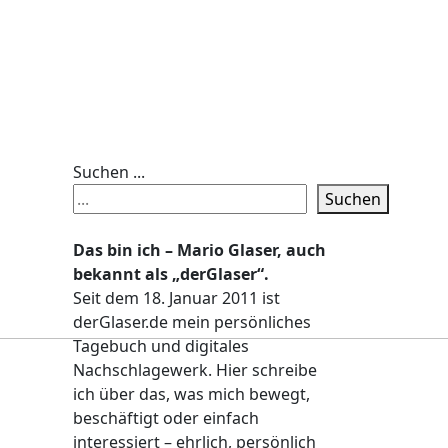
Suchen ...
Suchen
Das bin ich – Mario Glaser, auch
bekannt als „derGlaser“.
Seit dem 18. Januar 2011 ist
derGlaser.de mein persönliches
Tagebuch und digitales
Nachschlagewerk. Hier schreibe
ich über das, was mich bewegt,
beschäftigt oder einfach
interessiert – ehrlich, persönlich