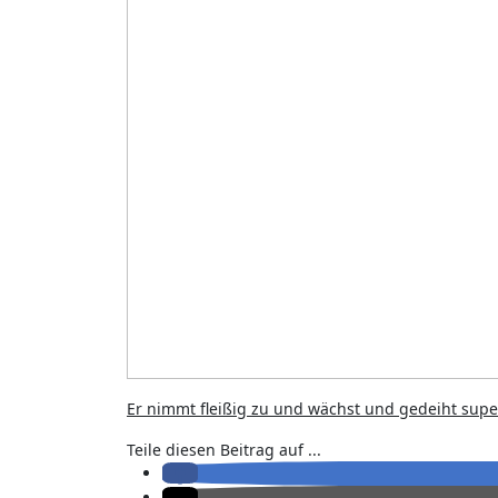
Er nimmt fleißig zu und wächst und gedeiht supe
Teile diesen Beitrag auf ...