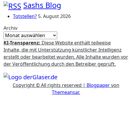
Sashs Blog
Totstellen?
5. August 2026
Archiv
KI-Transparenz:
Diese Website enthält teilweise
Inhalte, die mit Unterstützung künstlicher Intelligenz
erstellt oder bearbeitet wurden. Alle Inhalte wurden vor
der Veröffentlichung durch den Betreiber geprüft.
Copyright © All rights reserved
|
Blogpaper
von
Themeansar
.