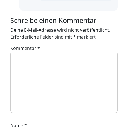
Schreibe einen Kommentar
Deine E-Mail-Adresse wird nicht veröffentlicht.
Erforderliche Felder sind mit
*
markiert
Kommentar
*
Name
*