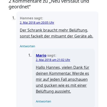
2 Kommentare zu „Neu verstaut und
geordnet“
Hannes
sagt:
2. Mai 2018 um 20:05 Uhr
Der Schrank braucht mehr Belüftung,
sonst fackelt der mitsamt der Geräte ab.
Antworten
Mario
sagt:
2. Mai 2018 um 21:02 Uhr
Hallo Hannes, vielen Dank für
deinen Kommentar. Werde es
mir auf jeden Fall anschauen
und gucken wie es mit einer
Belüftung aussieht.
Antworten