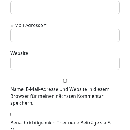
E-Mail-Adresse
*
Website
Name, E-Mail-Adresse und Website in diesem
Browser für meinen nächsten Kommentar
speichern.
Benachrichtige mich über neue Beiträge via E-
Mail.