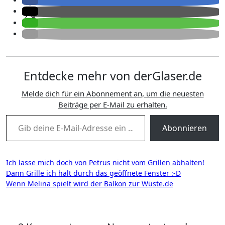
Entdecke mehr von derGlaser.de
Melde dich für ein Abonnement an, um die neuesten
Beiträge per E-Mail zu erhalten.
Gib deine E-Mail-Adresse ein ...
Abonnieren
Beitragsnavigation
Ich lasse mich doch von Petrus nicht vom Grillen abhalten!
Dann Grille ich halt durch das geöffnete Fenster :-D
Wenn Melina spielt wird der Balkon zur Wüste.de