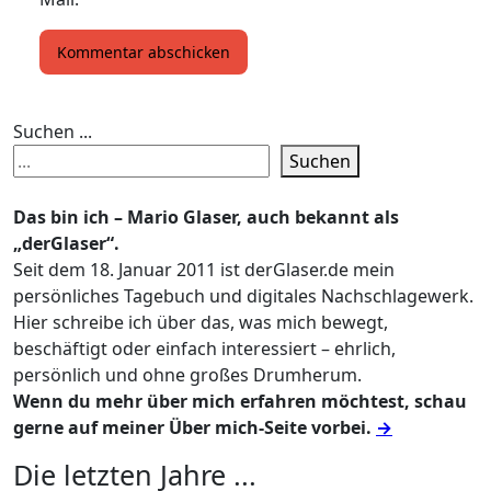
Suchen ...
Suchen
Das bin ich – Mario Glaser, auch bekannt als
„derGlaser“.
Seit dem 18. Januar 2011 ist derGlaser.de mein
persönliches Tagebuch und digitales Nachschlagewerk.
Hier schreibe ich über das, was mich bewegt,
beschäftigt oder einfach interessiert – ehrlich,
persönlich und ohne großes Drumherum.
Wenn du mehr über mich erfahren möchtest, schau
gerne auf meiner Über mich-Seite vorbei.
→
Die letzten Jahre ...