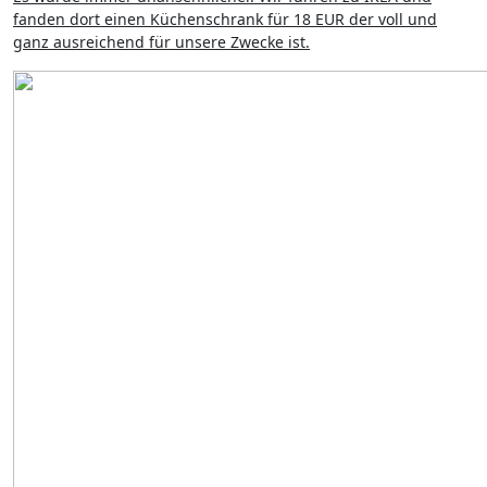
fanden dort einen Küchenschrank für 18 EUR der voll und
ganz ausreichend für unsere Zwecke ist.