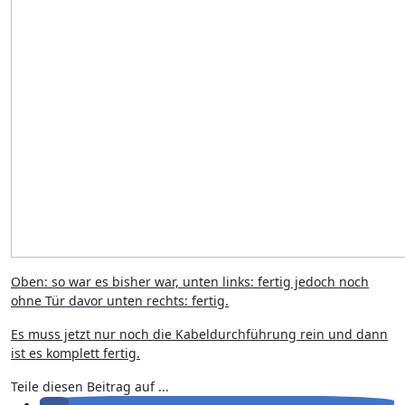
Oben: so war es bisher war, unten links: fertig jedoch noch
ohne Tür davor unten rechts: fertig.
Es muss jetzt nur noch die Kabeldurchführung rein und dann
ist es komplett fertig.
Teile diesen Beitrag auf ...