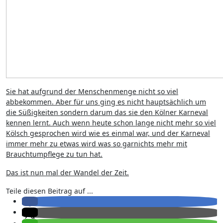
Sie hat aufgrund der Menschenmenge nicht so viel
abbekommen. Aber für uns ging es nicht hauptsächlich um
die Süßigkeiten sondern darum das sie den Kölner Karneval
kennen lernt. Auch wenn heute schon lange nicht mehr so viel
Kölsch gesprochen wird wie es einmal war, und der Karneval
immer mehr zu etwas wird was so garnichts mehr mit
Brauchtumpflege zu tun hat.
Das ist nun mal der Wandel der Zeit.
Teile diesen Beitrag auf ...