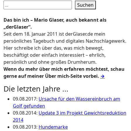
Suchen
Das bin ich – Mario Glaser, auch bekannt als
„derGlaser“.
Seit dem 18. Januar 2011 ist derGlaser.de mein
persönliches Tagebuch und digitales Nachschlagewerk.
Hier schreibe ich über das, was mich bewegt,
beschäftigt oder einfach interessiert – ehrlich,
persönlich und ohne großes Drumherum.
Wenn du mehr über mich erfahren möchtest, schau
gerne auf meiner Über mich-Seite vorbei.
→
Die letzten Jahre ...
09.08.2017
:
Ursache für den Wassereinbruch am
Golf gefunden
09.08.2014
:
Update 3 im Projekt Gewichtsreduktion
2014
09.08.2013
:
Hundemarke