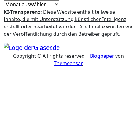
KI-Transparenz:
Diese Website enthält teilweise
Inhalte, die mit Unterstützung künstlicher Intelligenz
erstellt oder bearbeitet wurden. Alle Inhalte wurden vor
der Veröffentlichung durch den Betreiber geprüft.
Copyright © All rights reserved
|
Blogpaper
von
Themeansar
.