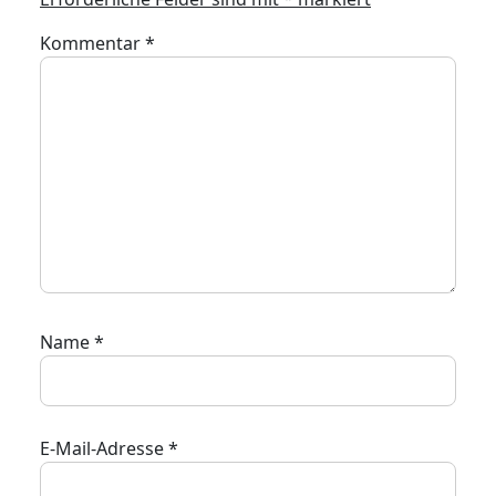
Kommentar
*
Name
*
E-Mail-Adresse
*