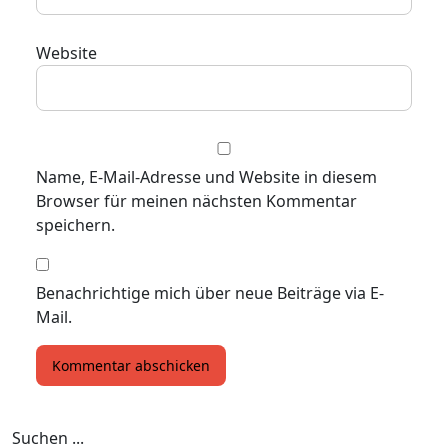
Website
Name, E-Mail-Adresse und Website in diesem
Browser für meinen nächsten Kommentar
speichern.
Benachrichtige mich über neue Beiträge via E-
Mail.
Suchen ...