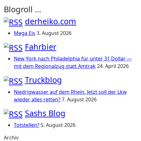
Blogroll …
derheiko.com
Mega Eis
3. August 2026
Fahrbier
New York nach Philadelphia für unter 31 Dollar —
mit dem Regionalzug statt Amtrak
24. April 2026
Truckblog
Niedrigwasser auf dem Rhein. Jetzt soll der Lkw
wieder alles retten?
7. August 2026
Sashs Blog
Totstellen?
5. August 2026
Archiv