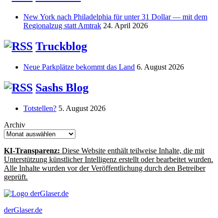
New York nach Philadelphia für unter 31 Dollar — mit dem
Regionalzug statt Amtrak
24. April 2026
Truckblog
Neue Parkplätze bekommt das Land
6. August 2026
Sashs Blog
Totstellen?
5. August 2026
Archiv
KI-Transparenz:
Diese Website enthält teilweise Inhalte, die mit
Unterstützung künstlicher Intelligenz erstellt oder bearbeitet wurden.
Alle Inhalte wurden vor der Veröffentlichung durch den Betreiber
geprüft.
derGlaser.de