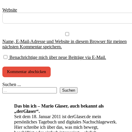
Website
Name, E-Mail-Adresse und Website in diesem Browser für meinen
nächsten Kommentar speichern.
Benachrichtige mich über neue Beiträge via E-Mail.
Suchen ...
Suchen
Das bin ich – Mario Glaser, auch bekannt als
„derGlaser“.
Seit dem 18. Januar 2011 ist derGlaser.de mein
persönliches Tagebuch und digitales Nachschlagewerk.
Hier schreibe ich über das, was mich bewegt,