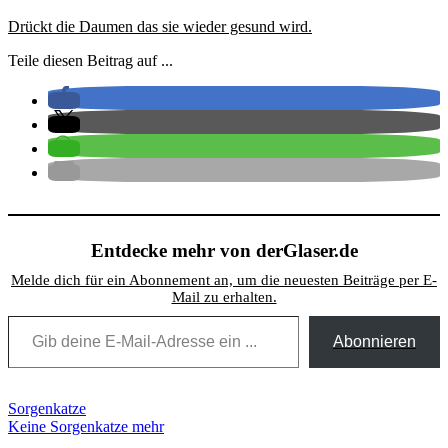
Drückt die Daumen das sie wieder gesund wird.
Teile diesen Beitrag auf ...
Entdecke mehr von derGlaser.de
Melde dich für ein Abonnement an, um die neuesten Beiträge per E-
Mail zu erhalten.
Gib deine E-Mail-Adresse ein ...
Abonnieren
Beitragsnavigation
Sorgenkatze
Keine Sorgenkatze mehr