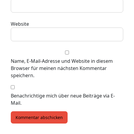
Website
Name, E-Mail-Adresse und Website in diesem
Browser für meinen nächsten Kommentar
speichern.
Benachrichtige mich über neue Beiträge via E-
Mail.