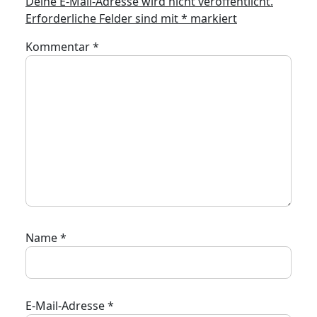
Deine E-Mail-Adresse wird nicht veröffentlicht.
Erforderliche Felder sind mit
*
markiert
Kommentar
*
Name
*
E-Mail-Adresse
*