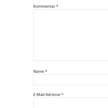
Kommentar
*
Name
*
E-Mail-Adresse
*