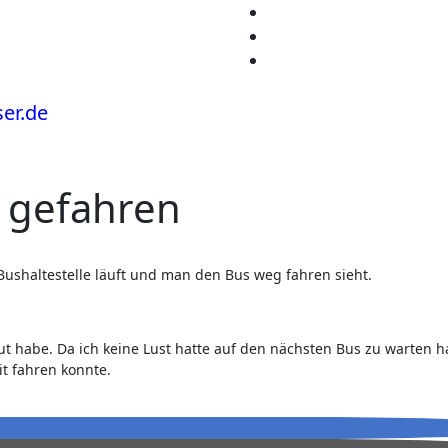
 gefahren
ushaltestelle läuft und man den Bus weg fahren sieht.
eut habe. Da ich keine Lust hatte auf den nächsten Bus zu warten h
t fahren konnte.