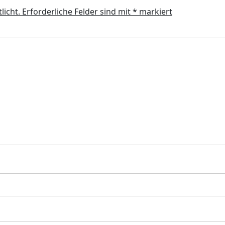
licht.
Erforderliche Felder sind mit
*
markiert