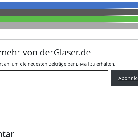
mehr von derGlaser.de
t an, um die neuesten Beiträge per E-Mail zu erhalten.
Abonnie
ntar