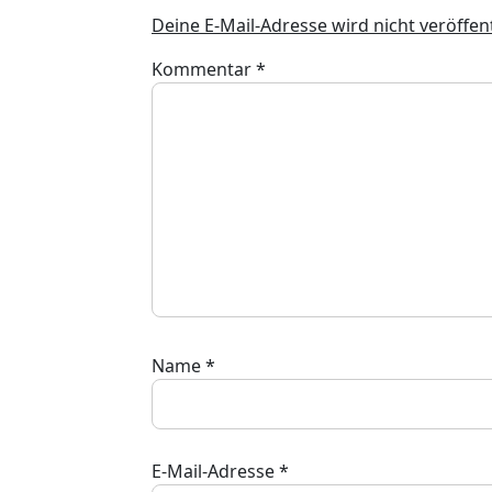
Deine E-Mail-Adresse wird nicht veröffent
Kommentar
*
Name
*
E-Mail-Adresse
*