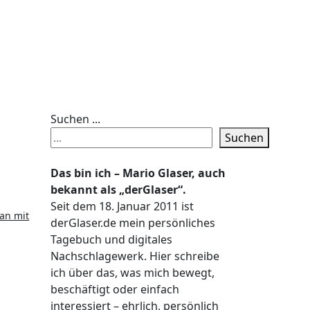
Suchen ...
Suchen
Das bin ich – Mario Glaser, auch
bekannt als „derGlaser“.
Seit dem 18. Januar 2011 ist
an mit
derGlaser.de mein persönliches
Tagebuch und digitales
Nachschlagewerk. Hier schreibe
ich über das, was mich bewegt,
beschäftigt oder einfach
interessiert – ehrlich, persönlich