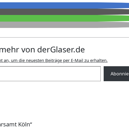
mehr von derGlaser.de
t an, um die neuesten Beiträge per E-Mail zu erhalten.
Abonnie
rsamt Köln“