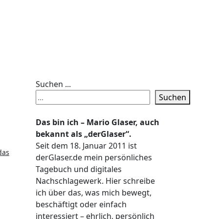
Suchen ...
Suchen
Das bin ich – Mario Glaser, auch
bekannt als „derGlaser“.
Seit dem 18. Januar 2011 ist
das
derGlaser.de mein persönliches
Tagebuch und digitales
Nachschlagewerk. Hier schreibe
ich über das, was mich bewegt,
beschäftigt oder einfach
interessiert – ehrlich, persönlich