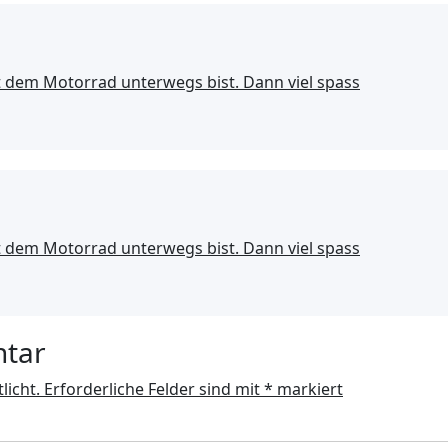
it dem Motorrad unterwegs bist. Dann viel spass
it dem Motorrad unterwegs bist. Dann viel spass
ntar
licht.
Erforderliche Felder sind mit
*
markiert