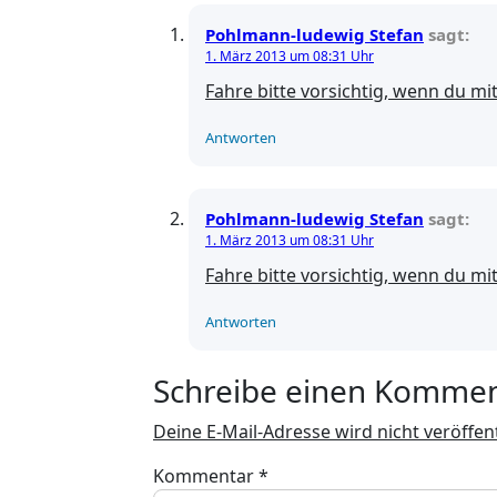
Pohlmann-ludewig Stefan
sagt:
1. März 2013 um 08:31 Uhr
Fahre bitte vorsichtig, wenn du m
Antworten
Pohlmann-ludewig Stefan
sagt:
1. März 2013 um 08:31 Uhr
Fahre bitte vorsichtig, wenn du m
Antworten
Schreibe einen Komme
Deine E-Mail-Adresse wird nicht veröffent
Kommentar
*