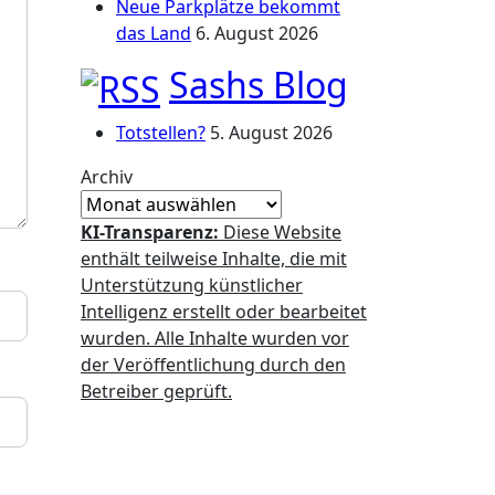
Neue Parkplätze bekommt
das Land
6. August 2026
Sashs Blog
Totstellen?
5. August 2026
Archiv
KI-Transparenz:
Diese Website
enthält teilweise Inhalte, die mit
Unterstützung künstlicher
Intelligenz erstellt oder bearbeitet
wurden. Alle Inhalte wurden vor
der Veröffentlichung durch den
Betreiber geprüft.