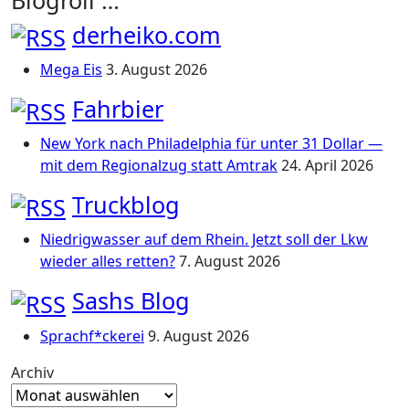
derheiko.com
Mega Eis
3. August 2026
Fahrbier
New York nach Philadelphia für unter 31 Dollar —
mit dem Regionalzug statt Amtrak
24. April 2026
Truckblog
Niedrigwasser auf dem Rhein. Jetzt soll der Lkw
wieder alles retten?
7. August 2026
Sashs Blog
Sprachf*ckerei
9. August 2026
Archiv