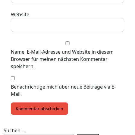
Website
Name, E-Mail-Adresse und Website in diesem
Browser für meinen nächsten Kommentar
speichern.
Benachrichtige mich über neue Beiträge via E-
Mail.
Suchen ...