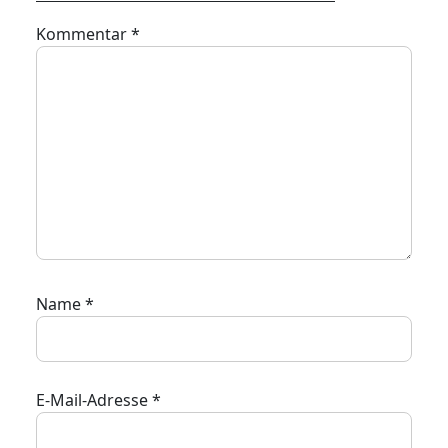
Kommentar
*
Name
*
E-Mail-Adresse
*