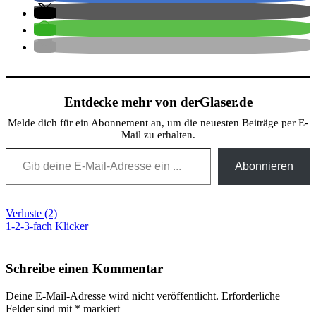
Entdecke mehr von derGlaser.de
Melde dich für ein Abonnement an, um die neuesten Beiträge per E-
Mail zu erhalten.
Gib deine E-Mail-Adresse ein ...
Abonnieren
Beitragsnavigation
Verluste (2)
1-2-3-fach Klicker
Schreibe einen Kommentar
Deine E-Mail-Adresse wird nicht veröffentlicht.
Erforderliche
Felder sind mit
*
markiert