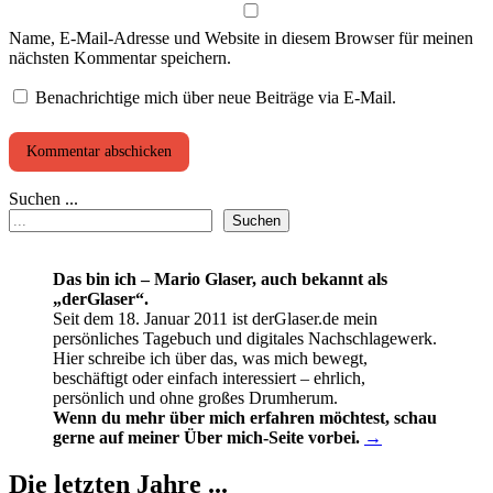
Name, E-Mail-Adresse und Website in diesem Browser für meinen
nächsten Kommentar speichern.
Benachrichtige mich über neue Beiträge via E-Mail.
Suchen ...
Suchen
Das bin ich – Mario Glaser, auch bekannt als
„derGlaser“.
Seit dem 18. Januar 2011 ist derGlaser.de mein
persönliches Tagebuch und digitales Nachschlagewerk.
Hier schreibe ich über das, was mich bewegt,
beschäftigt oder einfach interessiert – ehrlich,
persönlich und ohne großes Drumherum.
Wenn du mehr über mich erfahren möchtest, schau
gerne auf meiner Über mich-Seite vorbei.
→
Die letzten Jahre ...