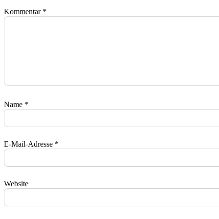
Kommentar
*
Name
*
E-Mail-Adresse
*
Website