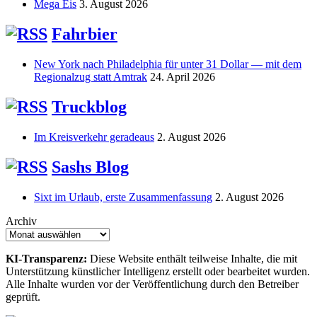
Mega Eis
3. August 2026
Fahrbier
New York nach Philadelphia für unter 31 Dollar — mit dem
Regionalzug statt Amtrak
24. April 2026
Truckblog
Im Kreisverkehr geradeaus
2. August 2026
Sashs Blog
Sixt im Urlaub, erste Zusammenfassung
2. August 2026
Archiv
KI-Transparenz:
Diese Website enthält teilweise Inhalte, die mit
Unterstützung künstlicher Intelligenz erstellt oder bearbeitet wurden.
Alle Inhalte wurden vor der Veröffentlichung durch den Betreiber
geprüft.