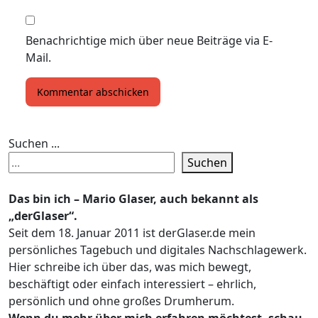
Benachrichtige mich über neue Beiträge via E-
Mail.
Suchen ...
Suchen
Das bin ich – Mario Glaser, auch bekannt als
„derGlaser“.
Seit dem 18. Januar 2011 ist derGlaser.de mein
persönliches Tagebuch und digitales Nachschlagewerk.
Hier schreibe ich über das, was mich bewegt,
beschäftigt oder einfach interessiert – ehrlich,
persönlich und ohne großes Drumherum.