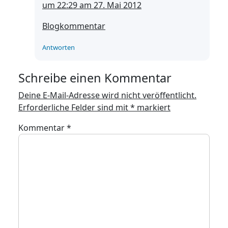
um 22:29 am 27. Mai 2012
Blogkommentar
Antworten
Schreibe einen Kommentar
Deine E-Mail-Adresse wird nicht veröffentlicht.
Erforderliche Felder sind mit
*
markiert
Kommentar
*