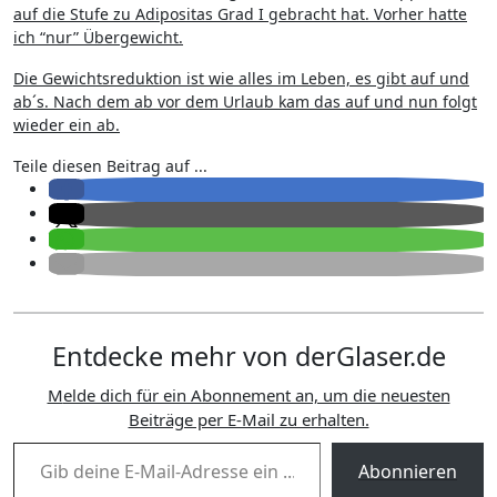
auf die Stufe zu Adipositas Grad I gebracht hat. Vorher hatte
ich “nur” Übergewicht.
Die Gewichtsreduktion ist wie alles im Leben, es gibt auf und
ab´s. Nach dem ab vor dem Urlaub kam das auf und nun folgt
wieder ein ab.
Teile diesen Beitrag auf ...
Entdecke mehr von derGlaser.de
Melde dich für ein Abonnement an, um die neuesten
Beiträge per E-Mail zu erhalten.
Gib deine E-Mail-Adresse ein ...
Abonnieren