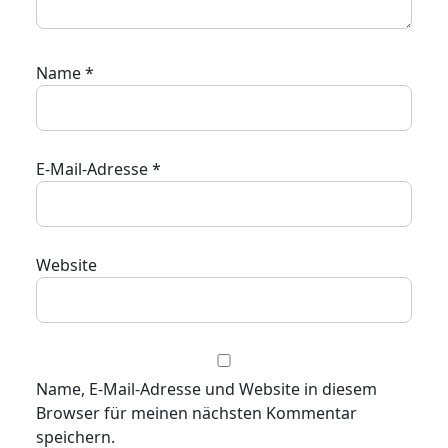
Name
*
E-Mail-Adresse
*
Website
Name, E-Mail-Adresse und Website in diesem
Browser für meinen nächsten Kommentar
speichern.