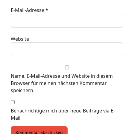
E-Mail-Adresse
*
Website
Name, E-Mail-Adresse und Website in diesem
Browser für meinen nächsten Kommentar
speichern.
Benachrichtige mich über neue Beiträge via E-
Mail.