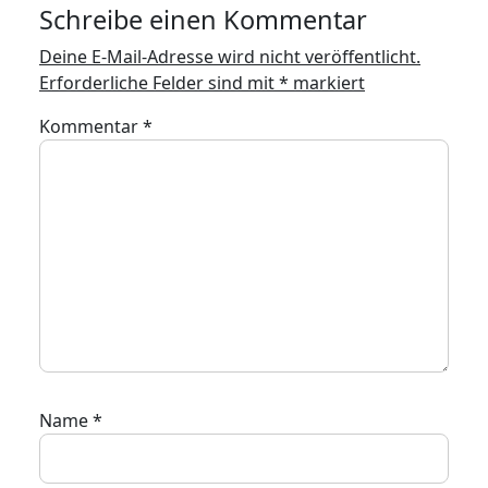
Schreibe einen Kommentar
Deine E-Mail-Adresse wird nicht veröffentlicht.
Erforderliche Felder sind mit
*
markiert
Kommentar
*
Name
*