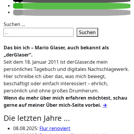
Suchen ...
Suchen
Das bin ich – Mario Glaser, auch bekannt als
„derGlaser“.
Seit dem 18. Januar 2011 ist derGlaser.de mein
persönliches Tagebuch und digitales Nachschlagewerk.
Hier schreibe ich über das, was mich bewegt,
beschäftigt oder einfach interessiert – ehrlich,
persönlich und ohne großes Drumherum.
Wenn du mehr über mich erfahren möchtest, schau
gerne auf meiner Über mich-Seite vorbei.
→
Die letzten Jahre ...
08.08.2025
:
Flur renoviert