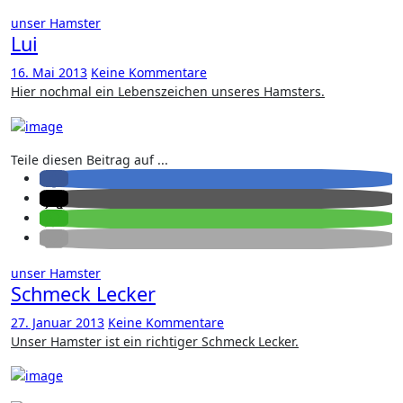
unser Hamster
Lui
16. Mai 2013
Keine Kommentare
Hier nochmal ein Lebenszeichen unseres Hamsters.
Teile diesen Beitrag auf ...
unser Hamster
Schmeck Lecker
27. Januar 2013
Keine Kommentare
Unser Hamster ist ein richtiger Schmeck Lecker.