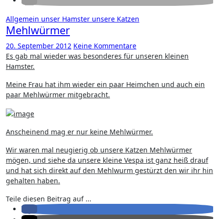
Allgemein
unser Hamster
unsere Katzen
Mehlwürmer
20. September 2012
Keine Kommentare
Es gab mal wieder was besonderes für unseren kleinen
Hamster.
Meine Frau hat ihm wieder ein paar Heimchen und auch ein
paar Mehlwürmer mitgebracht.
Anscheinend mag er nur keine Mehlwürmer.
Wir waren mal neugierig ob unsere Katzen Mehlwürmer
mögen, und siehe da unsere kleine Vespa ist ganz heiß drauf
und hat sich direkt auf den Mehlwurm gestürzt den wir ihr hin
gehalten haben.
Teile diesen Beitrag auf ...