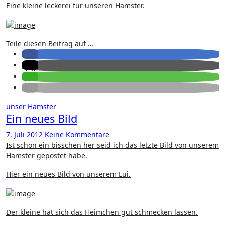
Eine kleine leckerei für unseren Hamster.
Teile diesen Beitrag auf ...
unser Hamster
Ein neues Bild
7. Juli 2012
Keine Kommentare
Ist schon ein bisschen her seid ich das letzte Bild von unserem
Hamster gepostet habe.
Hier ein neues Bild von unserem Lui.
Der kleine hat sich das Heimchen gut schmecken lassen.