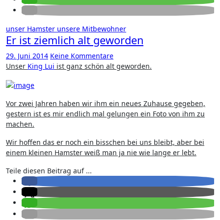
unser Hamster
unsere Mitbewohner
Er ist ziemlich alt geworden
29. Juni 2014
Keine Kommentare
Unser
King Lui
ist ganz schön alt geworden.
Vor zwei Jahren haben wir ihm ein neues Zuhause gegeben,
gestern ist es mir endlich mal gelungen ein Foto von ihm zu
machen.
Wir hoffen das er noch ein bisschen bei uns bleibt, aber bei
einem kleinen Hamster weiß man ja nie wie lange er lebt.
Teile diesen Beitrag auf ...