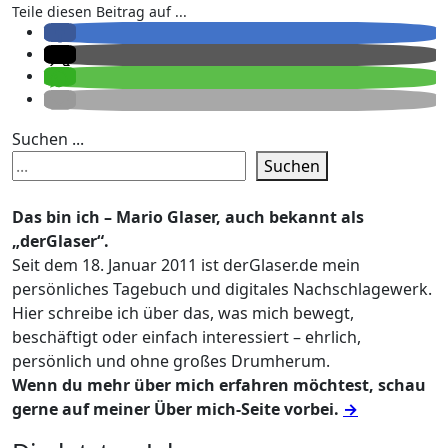
Teile diesen Beitrag auf ...
Suchen ...
Suchen
Das bin ich – Mario Glaser, auch bekannt als
„derGlaser“.
Seit dem 18. Januar 2011 ist derGlaser.de mein
persönliches Tagebuch und digitales Nachschlagewerk.
Hier schreibe ich über das, was mich bewegt,
beschäftigt oder einfach interessiert – ehrlich,
persönlich und ohne großes Drumherum.
Wenn du mehr über mich erfahren möchtest, schau
gerne auf meiner Über mich-Seite vorbei.
→