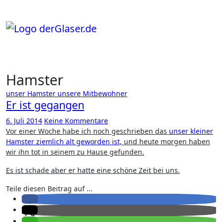
Zum
Inhalt
springen
Hamster
unser Hamster
unsere Mitbewohner
Er ist gegangen
6. Juli 2014
Keine Kommentare
Vor einer Woche habe ich noch geschrieben das
unser kleiner
Hamster ziemlich alt geworden ist,
und heute morgen haben
wir ihn tot in seinem zu Hause gefunden.
Es ist schade aber er hatte eine schöne Zeit bei uns.
Teile diesen Beitrag auf ...