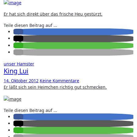
Er hat sich direkt über das frische Heu gestürzt.
Teile diesen Beitrag auf ...
unser Hamster
King Lui
14. Oktober 2012
Keine Kommentare
Er läßt sich sein Heimchen richtig gut schmecken.
Teile diesen Beitrag auf ...