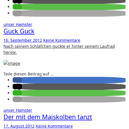
unser Hamster
Guck Guck
16. September 2012
Keine Kommentare
Nach seinem Schläfchen guckte er hinter seinem Laufrad
hervor.
Teile diesen Beitrag auf ...
unser Hamster
Der mit dem Maiskolben tanzt
17. August 2012
Keine Kommentare