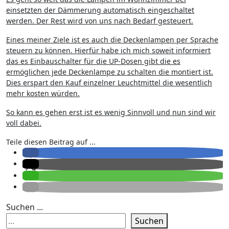
einsetzten der Dämmerung automatisch eingeschaltet
werden. Der Rest wird von uns nach Bedarf gesteuert.
Eines meiner Ziele ist es auch die Deckenlampen per Sprache
steuern zu können. Hierfür habe ich mich soweit informiert
das es Einbauschalter für die UP-Dosen gibt die es
ermöglichen jede Deckenlampe zu schalten die montiert ist.
Dies erspart den Kauf einzelner Leuchtmittel die wesentlich
mehr kosten würden.
So kann es gehen erst ist es wenig Sinnvoll und nun sind wir
voll dabei.
Teile diesen Beitrag auf ...
Suchen ...
Suchen