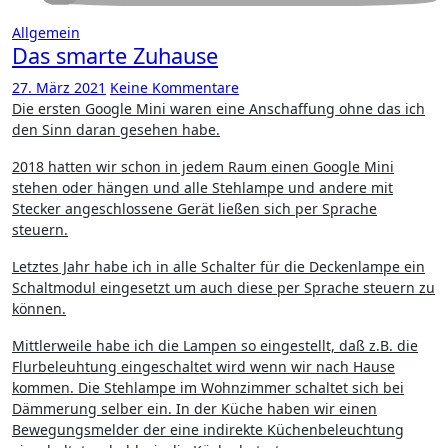
Allgemein
Das smarte Zuhause
27. März 2021
Keine Kommentare
Die ersten Google Mini waren eine Anschaffung ohne das ich
den Sinn daran gesehen habe.
2018 hatten wir schon in jedem Raum einen Google Mini
stehen oder hängen und alle Stehlampe und andere mit
Stecker angeschlossene Gerät ließen sich per Sprache
steuern.
Letztes Jahr habe ich in alle Schalter für die Deckenlampe ein
Schaltmodul eingesetzt um auch diese per Sprache steuern zu
können.
Mittlerweile habe ich die Lampen so eingestellt, daß z.B. die
Flurbeleuhtung eingeschaltet wird wenn wir nach Hause
kommen. Die Stehlampe im Wohnzimmer schaltet sich bei
Dämmerung selber ein. In der Küche haben wir einen
Bewegungsmelder der eine indirekte Küchenbeleuchtung