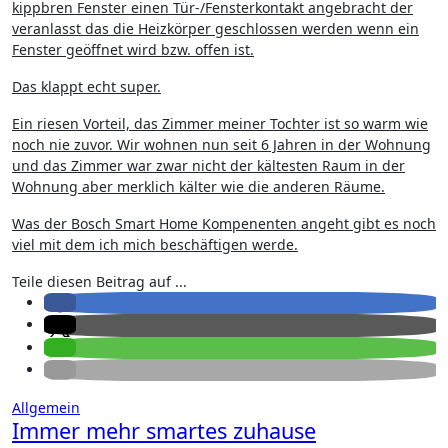
kippbren Fenster einen Tür-/Fensterkontakt angebracht der
veranlasst das die Heizkörper geschlossen werden wenn ein
Fenster geöffnet wird bzw. offen ist.
Das klappt echt super.
Ein riesen Vorteil, das Zimmer meiner Tochter ist so warm wie
noch nie zuvor. Wir wohnen nun seit 6 Jahren in der Wohnung
und das Zimmer war zwar nicht der kältesten Raum in der
Wohnung aber merklich kälter wie die anderen Räume.
Was der Bosch Smart Home Kompenenten angeht gibt es noch
viel mit dem ich mich beschäftigen werde.
Teile diesen Beitrag auf ...
Allgemein
Immer mehr smartes zuhause