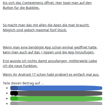
bis sich das Contextmenü öffnet. Hier tippt man auf den
Button für die Bubbles.
So macht man das mit allen die Apps die man braucht.
Möglich sind jedoch maximal fünf Stück.
Wenn man eine benötigte App schon einmal geöffnet hatte,
kann man auch auf das + tippen und die App hinzufügen.
Erst wusste ich nichts damit anzufangen, mittlerweile Liebe
ich die neue Funktion.
Wenn ihr Android 17 schon habt probiert es einfach mal aus.
Teile diesen Beitrag auf ...