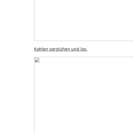
Kohlen vorglühen und los.