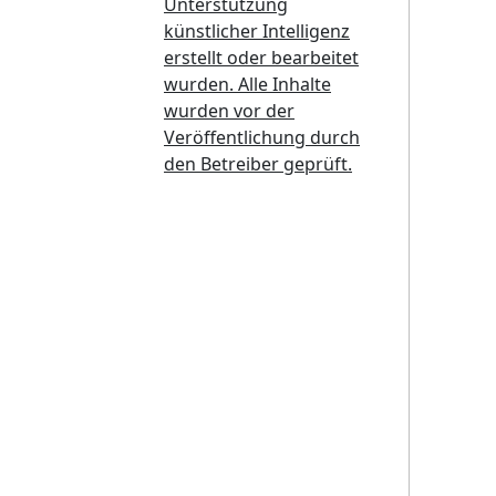
Unterstützung
künstlicher Intelligenz
erstellt oder bearbeitet
wurden. Alle Inhalte
wurden vor der
Veröffentlichung durch
den Betreiber geprüft.