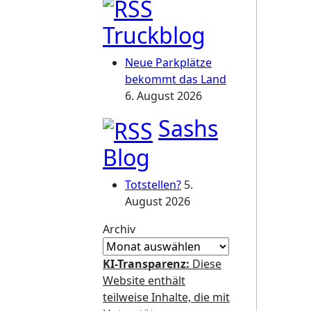
Truckblog
Neue Parkplätze
bekommt das Land
6. August 2026
Sashs
Blog
Totstellen?
5.
August 2026
Archiv
KI-Transparenz:
Diese
Website enthält
teilweise Inhalte, die mit