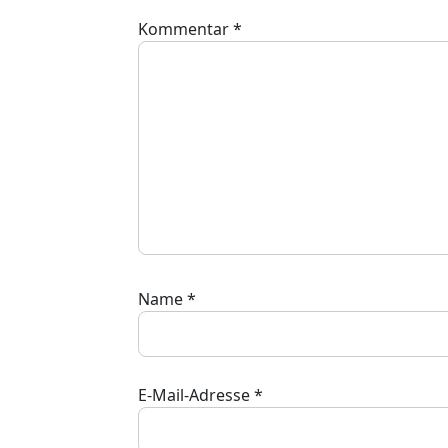
Kommentar
*
Name
*
E-Mail-Adresse
*