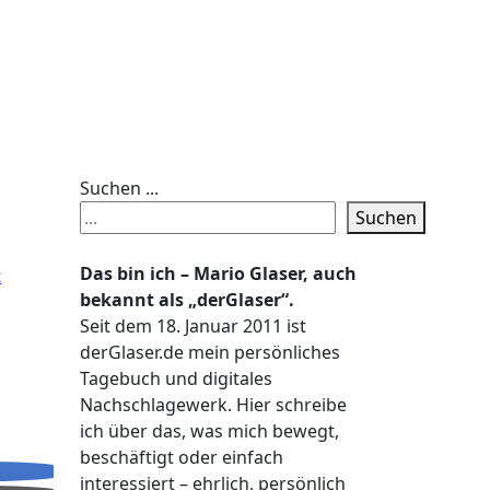
Suchen ...
Suchen
Das bin ich – Mario Glaser, auch
t
bekannt als „derGlaser“.
Seit dem 18. Januar 2011 ist
derGlaser.de mein persönliches
Tagebuch und digitales
Nachschlagewerk. Hier schreibe
ich über das, was mich bewegt,
beschäftigt oder einfach
interessiert – ehrlich, persönlich