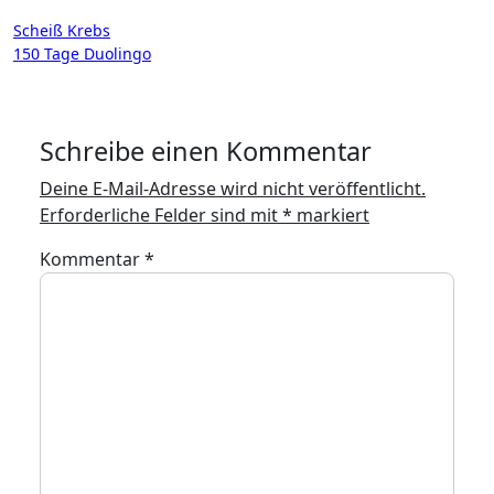
Beitragsnavigation
Scheiß Krebs
150 Tage Duolingo
Schreibe einen Kommentar
Deine E-Mail-Adresse wird nicht veröffentlicht.
Erforderliche Felder sind mit
*
markiert
Kommentar
*