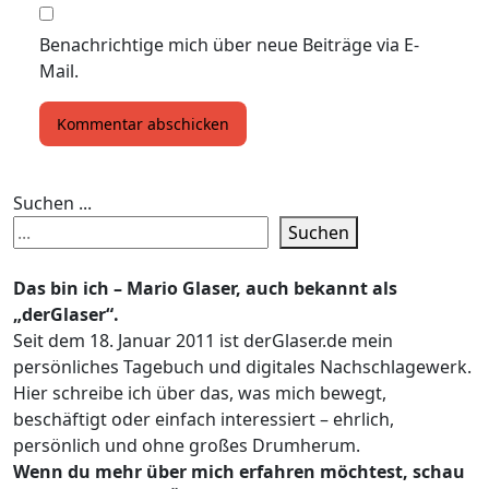
Benachrichtige mich über neue Beiträge via E-
Mail.
Suchen ...
Suchen
Das bin ich – Mario Glaser, auch bekannt als
„derGlaser“.
Seit dem 18. Januar 2011 ist derGlaser.de mein
persönliches Tagebuch und digitales Nachschlagewerk.
Hier schreibe ich über das, was mich bewegt,
beschäftigt oder einfach interessiert – ehrlich,
persönlich und ohne großes Drumherum.
Wenn du mehr über mich erfahren möchtest, schau