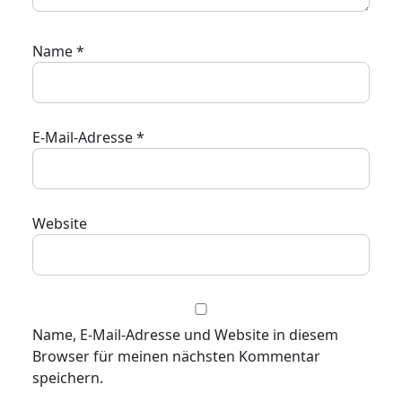
Name
*
E-Mail-Adresse
*
Website
Name, E-Mail-Adresse und Website in diesem
Browser für meinen nächsten Kommentar
speichern.