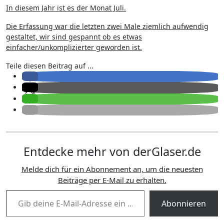
In diesem Jahr ist es der Monat Juli.
Die Erfassung war die letzten zwei Male ziemlich aufwendig
gestaltet, wir sind gespannt ob es etwas
einfacher/unkomplizierter geworden ist.
Teile diesen Beitrag auf ...
Entdecke mehr von derGlaser.de
Melde dich für ein Abonnement an, um die neuesten
Beiträge per E-Mail zu erhalten.
Gib deine E-Mail-Adresse ein ...
Abonnieren