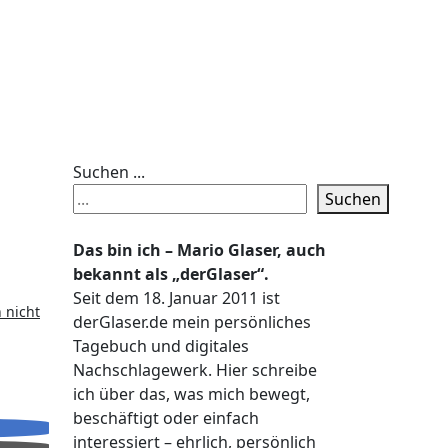
Suchen ...
Suchen
Das bin ich – Mario Glaser, auch
bekannt als „derGlaser“.
Seit dem 18. Januar 2011 ist
 nicht
derGlaser.de mein persönliches
Tagebuch und digitales
Nachschlagewerk. Hier schreibe
ich über das, was mich bewegt,
beschäftigt oder einfach
interessiert – ehrlich, persönlich