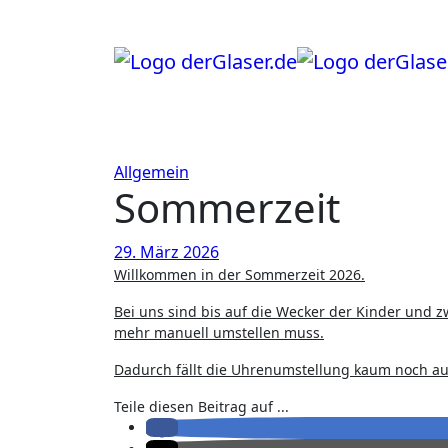
Zum
Inhalt
springen
Allgemein
Sommerzeit
29. März 2026
Willkommen in der Sommerzeit 2026.
Bei uns sind bis auf die Wecker der Kinder und 
mehr manuell umstellen muss.
Dadurch fällt die Uhrenumstellung kaum noch au
Teile diesen Beitrag auf ...