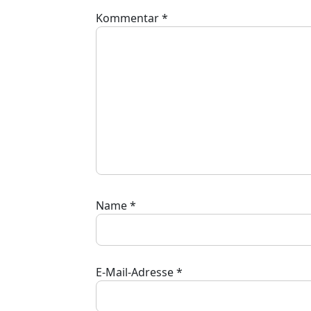
Kommentar
*
Name
*
E-Mail-Adresse
*