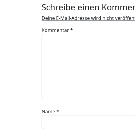
Schreibe einen Komme
Deine E-Mail-Adresse wird nicht veröffent
Kommentar
*
Name
*