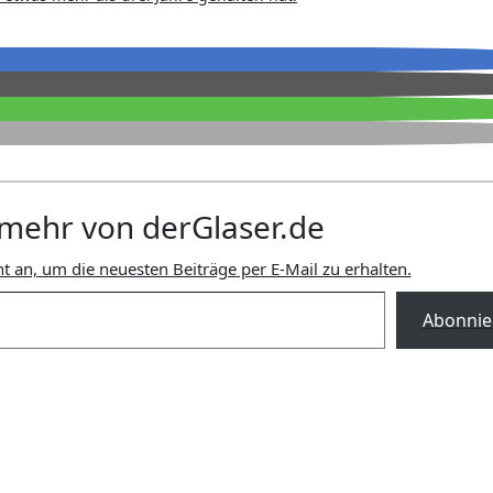
mehr von derGlaser.de
t an, um die neuesten Beiträge per E-Mail zu erhalten.
Abonnie