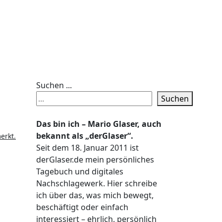
Suchen ...
Suchen
Das bin ich – Mario Glaser, auch
bekannt als „derGlaser“.
erkt.
Seit dem 18. Januar 2011 ist
derGlaser.de mein persönliches
Tagebuch und digitales
Nachschlagewerk. Hier schreibe
ich über das, was mich bewegt,
beschäftigt oder einfach
interessiert – ehrlich, persönlich