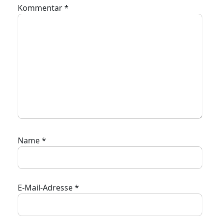
Kommentar
*
Name
*
E-Mail-Adresse
*