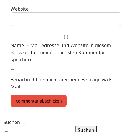
Website
Name, E-Mail-Adresse und Website in diesem
Browser für meinen nächsten Kommentar
speichern.
Benachrichtige mich über neue Beiträge via E-
Mail.
Suchen ...
Suchen