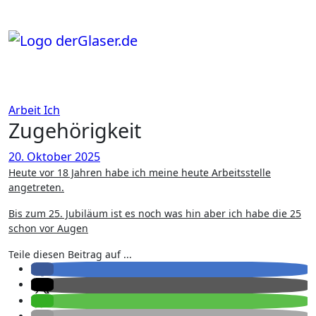
Zum
Inhalt
springen
Arbeit
Ich
Zugehörigkeit
20. Oktober 2025
Heute vor 18 Jahren habe ich meine heute Arbeitsstelle
angetreten.
Bis zum 25. Jubiläum ist es noch was hin aber ich habe die 25
schon vor Augen
Teile diesen Beitrag auf ...