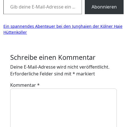
Abonnieren
Beitragsnavigation
Ein spannendes Abenteuer bei den Junghaien der Kölner Haie
Hüttenkoller
Schreibe einen Kommentar
Deine E-Mail-Adresse wird nicht veröffentlicht.
Erforderliche Felder sind mit
*
markiert
Kommentar
*