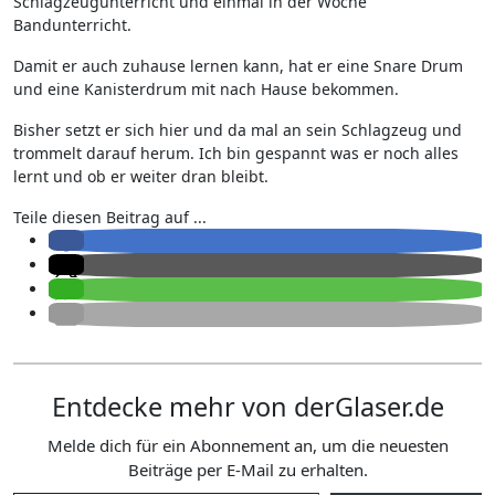
Schlagzeugunterricht und einmal in der Woche
Bandunterricht.
Damit er auch zuhause lernen kann, hat er eine Snare Drum
und eine Kanisterdrum mit nach Hause bekommen.
Bisher setzt er sich hier und da mal an sein Schlagzeug und
trommelt darauf herum. Ich bin gespannt was er noch alles
lernt und ob er weiter dran bleibt.
Teile diesen Beitrag auf ...
Entdecke mehr von derGlaser.de
Melde dich für ein Abonnement an, um die neuesten
Beiträge per E-Mail zu erhalten.
Gib deine E-Mail-Adresse ein ...