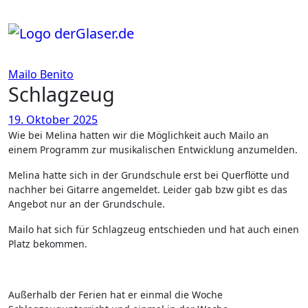
Zum
Inhalt
springen
Mailo Benito
Schlagzeug
19. Oktober 2025
Wie bei Melina hatten wir die Möglichkeit auch Mailo an
einem Programm zur musikalischen Entwicklung anzumelden.
Melina hatte sich in der Grundschule erst bei Querflötte und
nachher bei Gitarre angemeldet. Leider gab bzw gibt es das
Angebot nur an der Grundschule.
Mailo hat sich für Schlagzeug entschieden und hat auch einen
Platz bekommen.
Außerhalb der Ferien hat er einmal die Woche