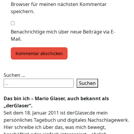
Browser für meinen nächsten Kommentar
speichern.
Benachrichtige mich über neue Beiträge via E-
Mail.
Suchen ...
Suchen
Das bin ich – Mario Glaser, auch bekannt als
„derGlaser“.
Seit dem 18. Januar 2011 ist derGlaser.de mein
persönliches Tagebuch und digitales Nachschlagewerk.
Hier schreibe ich über das, was mich bewegt,