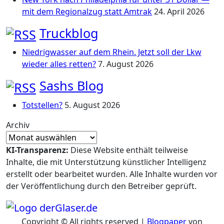
mit dem Regionalzug statt Amtrak
24. April 2026
Truckblog
Niedrigwasser auf dem Rhein. Jetzt soll der Lkw
wieder alles retten?
7. August 2026
Sashs Blog
Totstellen?
5. August 2026
Archiv
KI-Transparenz:
Diese Website enthält teilweise
Inhalte, die mit Unterstützung künstlicher Intelligenz
erstellt oder bearbeitet wurden. Alle Inhalte wurden vor
der Veröffentlichung durch den Betreiber geprüft.
Copyright © All rights reserved
|
Blogpaper
von