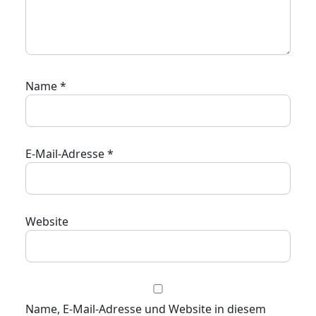
Name
*
E-Mail-Adresse
*
Website
Name, E-Mail-Adresse und Website in diesem