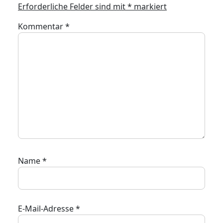
Erforderliche Felder sind mit
*
markiert
Kommentar
*
Name
*
E-Mail-Adresse
*