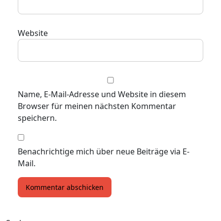
Website
Name, E-Mail-Adresse und Website in diesem
Browser für meinen nächsten Kommentar
speichern.
Benachrichtige mich über neue Beiträge via E-
Mail.