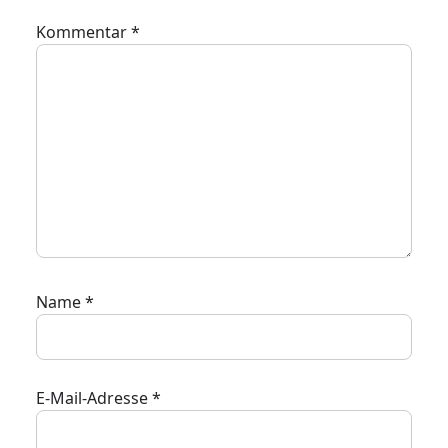
Kommentar
*
Name
*
E-Mail-Adresse
*