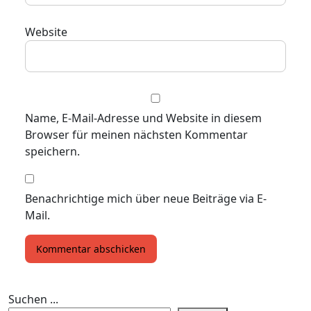
Website
Name, E-Mail-Adresse und Website in diesem
Browser für meinen nächsten Kommentar
speichern.
Benachrichtige mich über neue Beiträge via E-
Mail.
Suchen ...