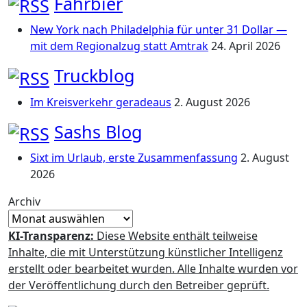
Fahrbier
New York nach Philadelphia für unter 31 Dollar —
mit dem Regionalzug statt Amtrak
24. April 2026
Truckblog
Im Kreisverkehr geradeaus
2. August 2026
Sashs Blog
Sixt im Urlaub, erste Zusammenfassung
2. August
2026
Archiv
KI-Transparenz:
Diese Website enthält teilweise
Inhalte, die mit Unterstützung künstlicher Intelligenz
erstellt oder bearbeitet wurden. Alle Inhalte wurden vor
der Veröffentlichung durch den Betreiber geprüft.