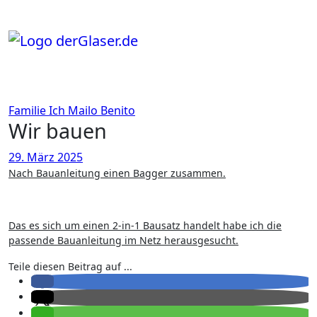
Zum
Inhalt
springen
Familie
Ich
Mailo Benito
Wir bauen
29. März 2025
Nach Bauanleitung einen Bagger zusammen.
Das es sich um einen 2-in-1 Bausatz handelt habe ich die
passende Bauanleitung im Netz herausgesucht.
Teile diesen Beitrag auf ...