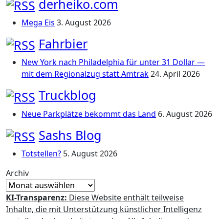
derheiko.com
Mega Eis
3. August 2026
Fahrbier
New York nach Philadelphia für unter 31 Dollar —
mit dem Regionalzug statt Amtrak
24. April 2026
Truckblog
Neue Parkplätze bekommt das Land
6. August 2026
Sashs Blog
Totstellen?
5. August 2026
Archiv
KI-Transparenz:
Diese Website enthält teilweise
Inhalte, die mit Unterstützung künstlicher Intelligenz