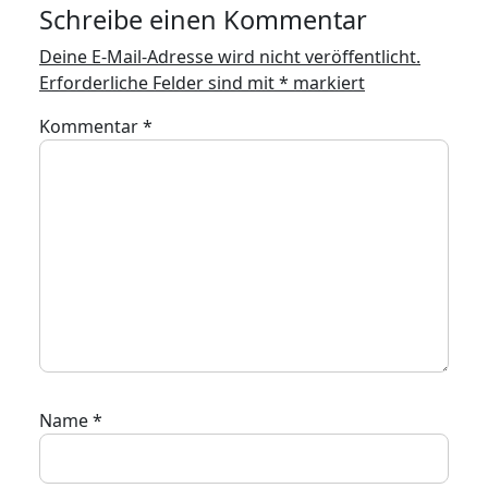
Schreibe einen Kommentar
Deine E-Mail-Adresse wird nicht veröffentlicht.
Erforderliche Felder sind mit
*
markiert
Kommentar
*
Name
*