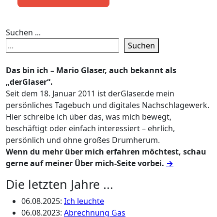
Suchen ...
Suchen
Das bin ich – Mario Glaser, auch bekannt als
„derGlaser“.
Seit dem 18. Januar 2011 ist derGlaser.de mein
persönliches Tagebuch und digitales Nachschlagewerk.
Hier schreibe ich über das, was mich bewegt,
beschäftigt oder einfach interessiert – ehrlich,
persönlich und ohne großes Drumherum.
Wenn du mehr über mich erfahren möchtest, schau
gerne auf meiner Über mich-Seite vorbei.
→
Die letzten Jahre ...
06.08.2025
:
Ich leuchte
06.08.2023
:
Abrechnung Gas