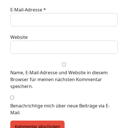
E-Mail-Adresse
*
Website
Name, E-Mail-Adresse und Website in diesem
Browser für meinen nächsten Kommentar
speichern.
Benachrichtige mich über neue Beiträge via E-
Mail.