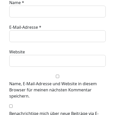
Name
*
E-Mail-Adresse
*
Website
Name, E-Mail-Adresse und Website in diesem
Browser für meinen nächsten Kommentar
speichern.
Benachrichtige mich über neue Beiträge via E-