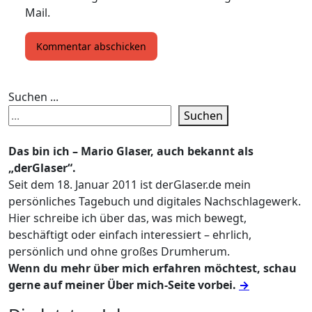
Mail.
Suchen ...
Suchen
Das bin ich – Mario Glaser, auch bekannt als
„derGlaser“.
Seit dem 18. Januar 2011 ist derGlaser.de mein
persönliches Tagebuch und digitales Nachschlagewerk.
Hier schreibe ich über das, was mich bewegt,
beschäftigt oder einfach interessiert – ehrlich,
persönlich und ohne großes Drumherum.
Wenn du mehr über mich erfahren möchtest, schau
gerne auf meiner Über mich-Seite vorbei.
→