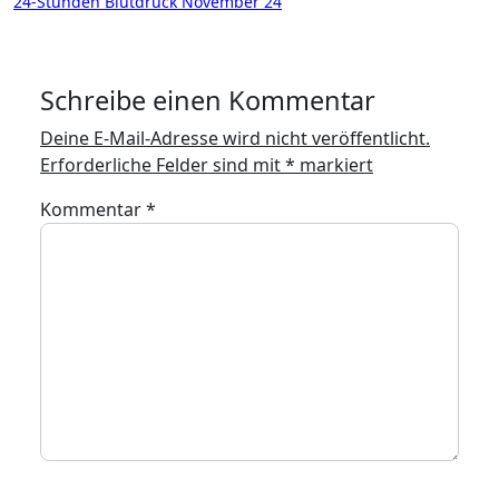
24-Stunden Blutdruck November 24
Schreibe einen Kommentar
Deine E-Mail-Adresse wird nicht veröffentlicht.
Erforderliche Felder sind mit
*
markiert
Kommentar
*